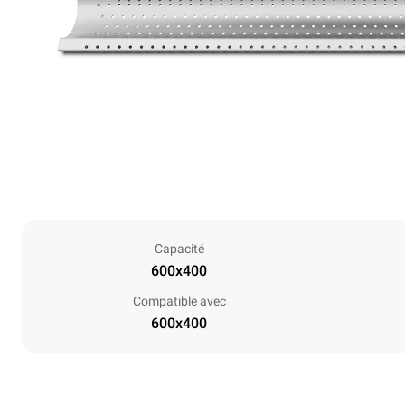
Capacité
600x400
Compatible avec
600x400