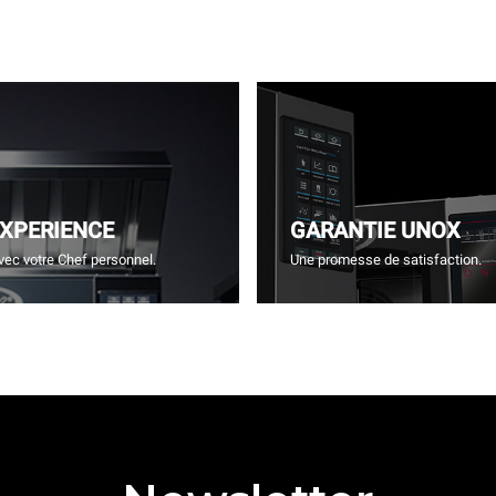
EXPERIENCE
GARANTIE UNOX
vec votre Chef personnel.
Une promesse de satisfaction.