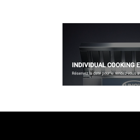
INDIVIDUAL COOKING 
Réservez la date pour le rendez-vous a