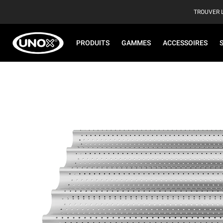
TROUVER 
PRODUITS
GAMMES
ACCESSOIRES