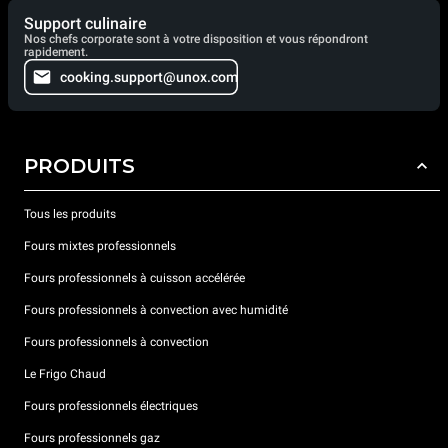
Support culinaire
Nos chefs corporate sont à votre disposition et vous répondront
rapidement.
cooking.support@unox.com
PRODUITS
Tous les produits
Fours mixtes professionnels
Fours professionnels à cuisson accélérée
Fours professionnels à convection avec humidité
Fours professionnels à convection
Le Frigo Chaud
Fours professionnels électriques
Fours professionnels gaz