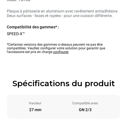
Plaque à pâtisserie en aluminium avec revêtement antiadhésive.
Deux surfaces - lisses et rayées - pour une cuisson différente.
Compatibilité des gammes* :
SPEED-X™
*Certaines versions des gammes ci-dessus peuvent ne pas être
compatibles. Veuillez configurer votre solution pour garantir que
l'accessoire est pris en charge.
configurer
Spécifications du produit
Hauteur
Compatible avec
27 mm
GN 2/3