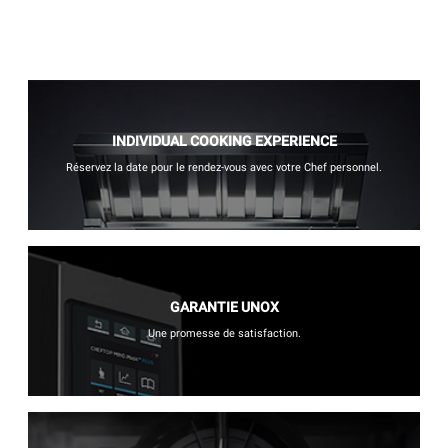
INDIVIDUAL COOKING EXPERIENCE
Réservez la date pour le rendez-vous avec votre Chef personnel.
GARANTIE UNOX
Une promesse de satisfaction.