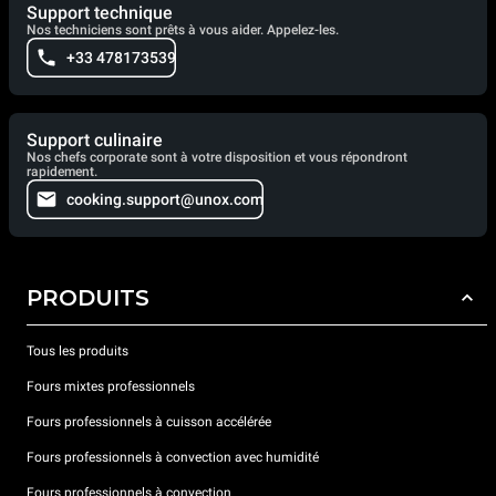
Support technique
Nos techniciens sont prêts à vous aider. Appelez-les.
+33 478173539
Support culinaire
Nos chefs corporate sont à votre disposition et vous répondront
rapidement.
cooking.support@unox.com
PRODUITS
Tous les produits
Fours mixtes professionnels
Fours professionnels à cuisson accélérée
Fours professionnels à convection avec humidité
Fours professionnels à convection