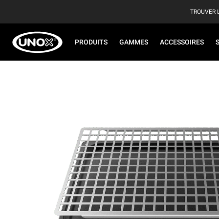
TROUVER 
PRODUITS
GAMMES
ACCESSOIRES