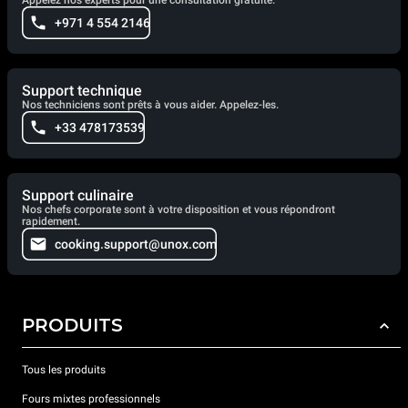
Appelez nos experts pour une consultation gratuite.
+971 4 554 2146
Support technique
Nos techniciens sont prêts à vous aider. Appelez-les.
+33 478173539
Support culinaire
Nos chefs corporate sont à votre disposition et vous répondront
rapidement.
cooking.support@unox.com
PRODUITS
Tous les produits
Fours mixtes professionnels