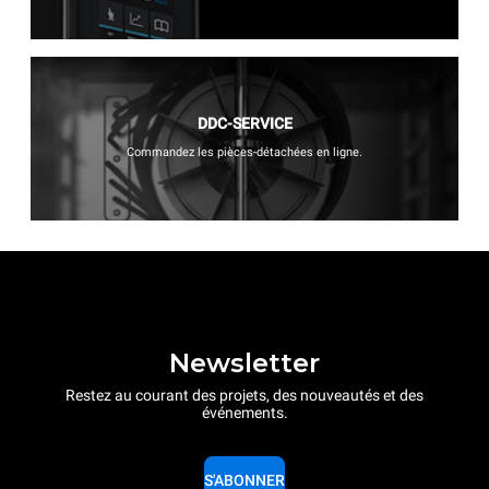
DDC-SERVICE
Commandez les pièces-détachées en ligne.
Newsletter
Restez au courant des projets, des nouveautés et des
événements.
S'ABONNER