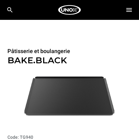
Pâtisserie et boulangerie
BAKE.BLACK
Code: TG940