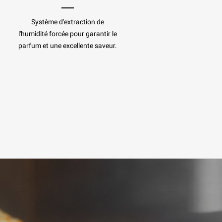
Système d'extraction de
l'humidité forcée pour garantir le
parfum et une excellente saveur.