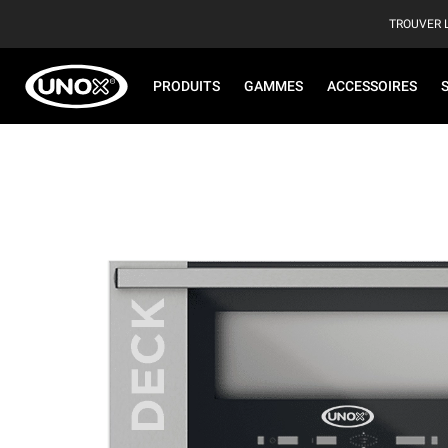
TROUVER 
PRODUITS
GAMMES
ACCESSOIRES