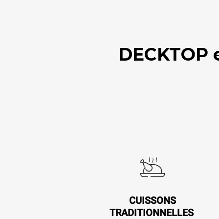
DECKTOP est
CUISSONS
TRADITIONNELLES