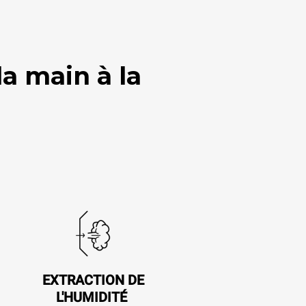
la main à la
EXTRACTION DE
L'HUMIDITÉ