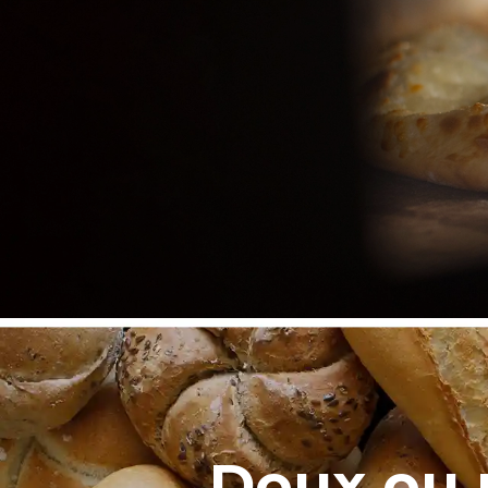
Doux ou 