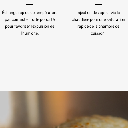
Échange rapide de température
Injection de vapeur via la
par contact et forte porosité
chaudière pour une saturation
pour favoriser l'expulsion de
rapide de la chambre de
l'humidité.
cuisson.