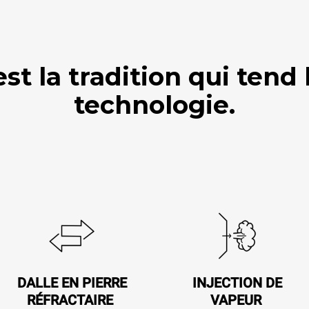
 la tradition qui tend 
technologie.
DALLE EN PIERRE
INJECTION DE
RÉFRACTAIRE
VAPEUR