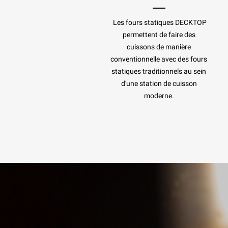
Les fours statiques DECKTOP
permettent de faire des
cuissons de manière
conventionnelle avec des fours
statiques traditionnels au sein
d'une station de cuisson
moderne.