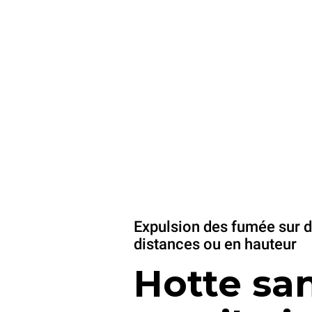
Expulsion des fumée sur 
distances ou en hauteur
Hotte sa