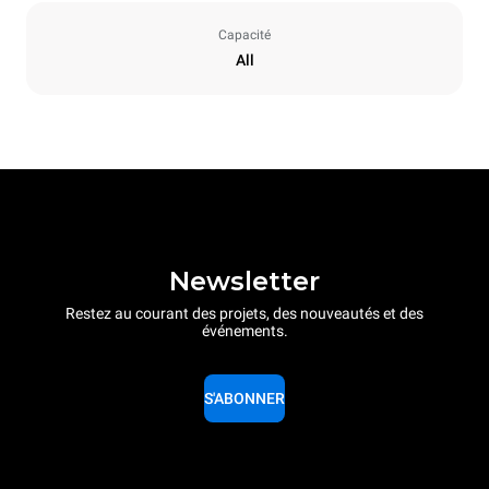
Capacité
All
Newsletter
Restez au courant des projets, des nouveautés et des
événements.
S'ABONNER