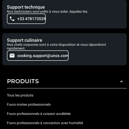
Support technique
Nos techniciens sont prêts à vous aider. Appelez-les.
+33 478173539
Support culinaire
Nos chefs corporate sont à votre disposition et vous répondront
rapidement.
cooking.support@unox.com
PRODUITS
Tous les produits
Fours mixtes professionnels
Fours professionnels à cuisson accélérée
Fours professionnels à convection avec humidité