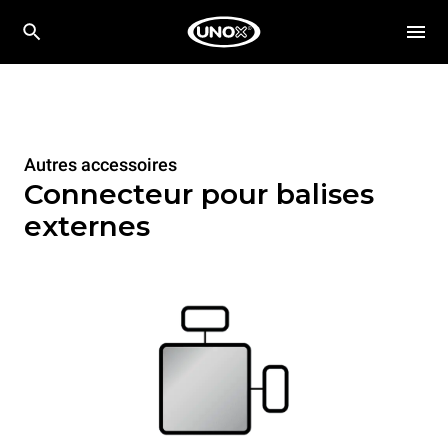
Autres accessoires
Connecteur pour balises
externes