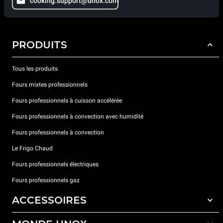
cooking.support@unox.com
PRODUITS
Tous les produits
Fours mixtes professionnels
Fours professionnels à cuisson accélérée
Fours professionnels à convection avec humidité
Fours professionnels à convection
Le Frigo Chaud
Fours professionnels électriques
Fours professionnels gaz
ACCESSOIRES