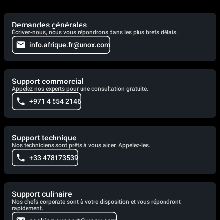
Demandes générales
Écrivez-nous, nous vous répondrons dans les plus brefs délais.
info.afrique.fr@unox.com
Support commercial
Appelez nos experts pour une consultation gratuite.
+971 4 554 2146
Support technique
Nos techniciens sont prêts à vous aider. Appelez-les.
+33 478173539
Support culinaire
Nos chefs corporate sont à votre disposition et vous répondront
rapidement.