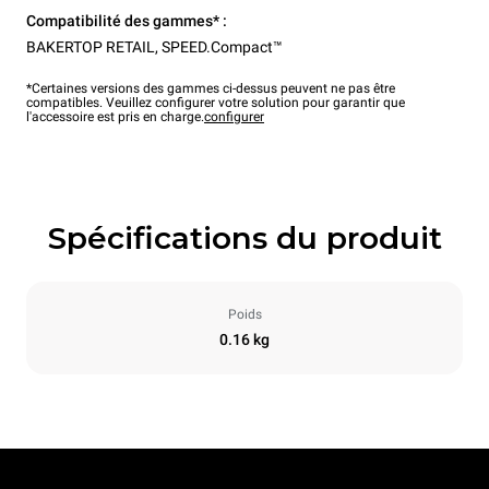
Compatibilité des gammes* :
BAKERTOP RETAIL
,
SPEED.Compact™
*Certaines versions des gammes ci-dessus peuvent ne pas être
compatibles. Veuillez configurer votre solution pour garantir que
l'accessoire est pris en charge.
configurer
Spécifications du produit
Poids
0.16 kg