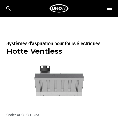
Systèmes d'aspiration pour fours électriques
Hotte Ventless
Code: XECHC-HC23