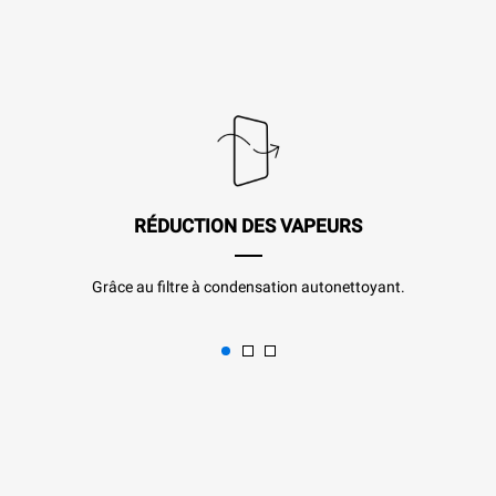
RÉDUCTION DES VAPEURS
Grâce au filtre à condensation autonettoyant.