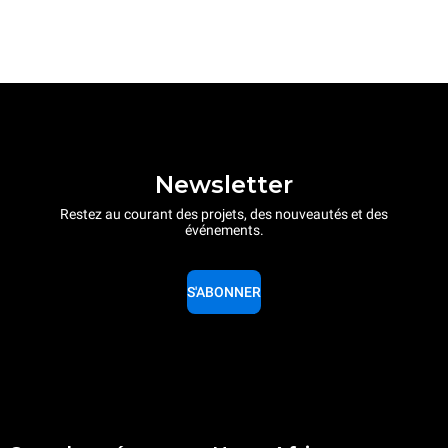
Newsletter
Restez au courant des projets, des nouveautés et des
événements.
S'ABONNER