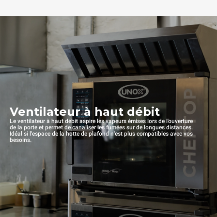
Ventilateur à haut débit
Le ventilateur à haut débit aspire les vapeurs émises lors de l'ouverture
de la porte et permet de canaliser les fumées sur de longues distances.
Idéal si l'espace de la hotte de plafond n'est plus compatibles avec vos
besoins.