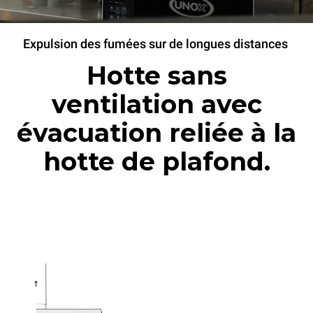
Expulsion des fumées sur de longues distances
Hotte sans
ventilation avec
évacuation reliée à la
hotte de plafond.