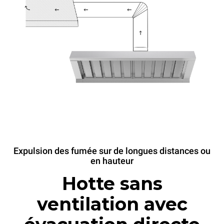
Expulsion des fumée sur de longues distances ou
en hauteur
Hotte sans
ventilation avec