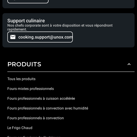
Support culinaire
Nos chefs corporate sont à votre disposition et vous répondront
rapidement.
cooking.support@unox.com
PRODUITS
Tous les produits
Fours mixtes professionnels
Fours professionnels à cuisson accélérée
Fours professionnels à convection avec humidité
Fours professionnels à convection
Le Frigo Chaud