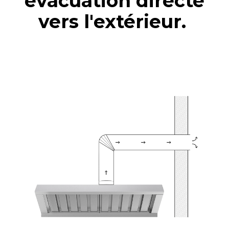
évacuation directe
vers l'extérieur.