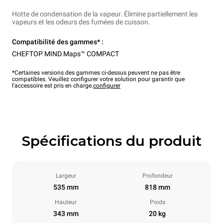
Hotte de condensation de la vapeur. Élimine partiellement les
vapeurs et les odeurs des fumées de cuisson.
Compatibilité des gammes* :
CHEFTOP MIND.Maps™ COMPACT
*Certaines versions des gammes ci-dessus peuvent ne pas être
compatibles. Veuillez configurer votre solution pour garantir que
l'accessoire est pris en charge.
configurer
Spécifications du produit
Largeur
Profondeur
535 mm
818 mm
Hauteur
Poids
343 mm
20 kg