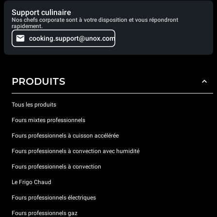
Support culinaire
Nos chefs corporate sont à votre disposition et vous répondront
rapidement.
cooking.support@unox.com
PRODUITS
Tous les produits
Fours mixtes professionnels
Fours professionnels à cuisson accélérée
Fours professionnels à convection avec humidité
Fours professionnels à convection
Le Frigo Chaud
Fours professionnels électriques
Fours professionnels gaz