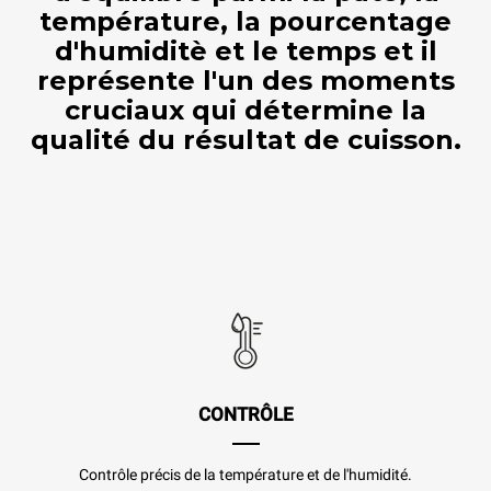
température, la pourcentage
d'humiditè et le temps et il
représente l'un des moments
cruciaux qui détermine la
qualité du résultat de cuisson.
CONTRÔLE
Contrôle précis de la température et de l'humidité.