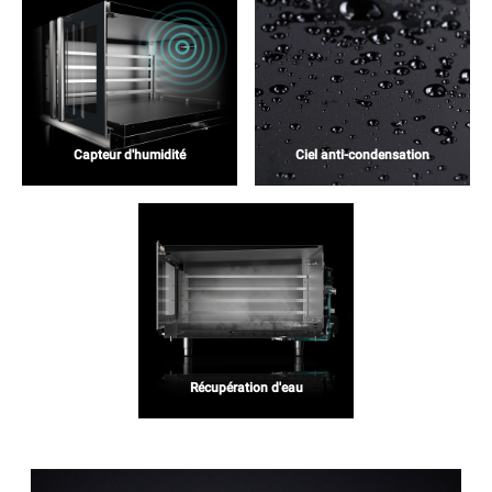
Capteur d'humidité
Ciel anti-condensation
Récupération d'eau