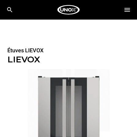
Étuves LIEVOX
LIEVOX