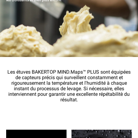
les croissants et bien plus encore.
Les étuves BAKERTOP MIND.Maps™ PLUS sont équipées
de capteurs précis qui surveillent constamment et
rigoureusement la température et l'humidité à chaque
instant du processus de levage. Si nécessaire, elles
interviennent pour garantir une excellente répétabilitè du
résultat.