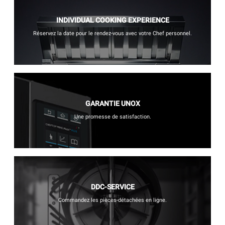
INDIVIDUAL COOKING EXPERIENCE
Réservez la date pour le rendez-vous avec votre Chef personnel.
GARANTIE UNOX
Une promesse de satisfaction.
DDC-SERVICE
Commandez les pièces-détachées en ligne.