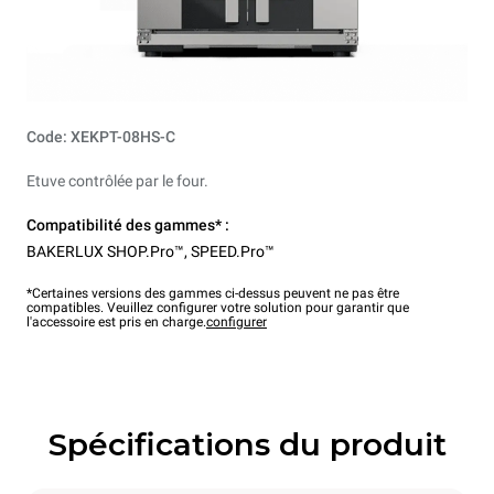
Code: XEKPT-08HS-C
Etuve contrôlée par le four.
Compatibilité des gammes* :
BAKERLUX SHOP.Pro™
,
SPEED.Pro™
*Certaines versions des gammes ci-dessus peuvent ne pas être
compatibles. Veuillez configurer votre solution pour garantir que
l'accessoire est pris en charge.
configurer
Spécifications du produit