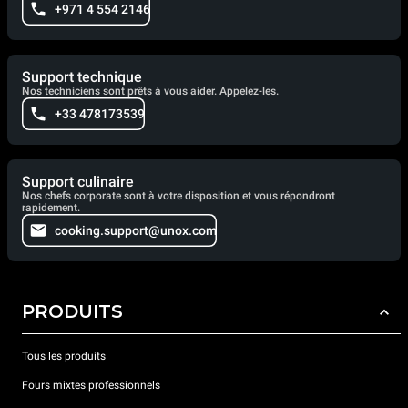
+971 4 554 2146
Support technique
Nos techniciens sont prêts à vous aider. Appelez-les.
+33 478173539
Support culinaire
Nos chefs corporate sont à votre disposition et vous répondront
rapidement.
cooking.support@unox.com
PRODUITS
Tous les produits
Fours mixtes professionnels