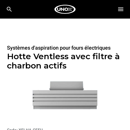
Systèmes d'aspiration pour fours électriques
Hotte Ventless avec filtre à
charbon actifs