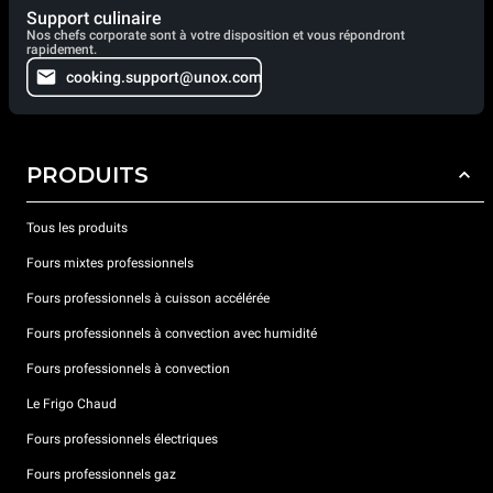
Support culinaire
Nos chefs corporate sont à votre disposition et vous répondront
rapidement.
cooking.support@unox.com
PRODUITS
Tous les produits
Fours mixtes professionnels
Fours professionnels à cuisson accélérée
Fours professionnels à convection avec humidité
Fours professionnels à convection
Le Frigo Chaud
Fours professionnels électriques
Fours professionnels gaz