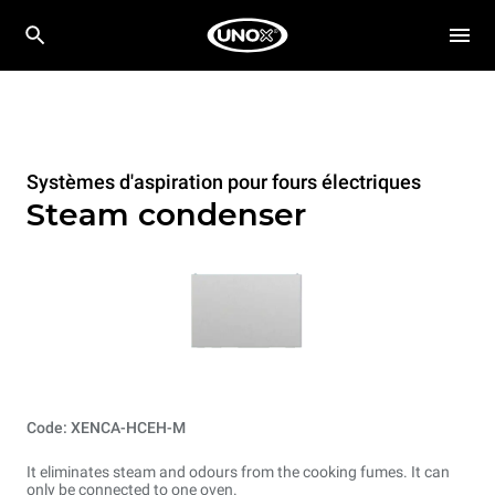
Systèmes d'aspiration pour fours électriques
Steam condenser
Code: XENCA-HCEH-M
It eliminates steam and odours from the cooking fumes. It can
only be connected to one oven.