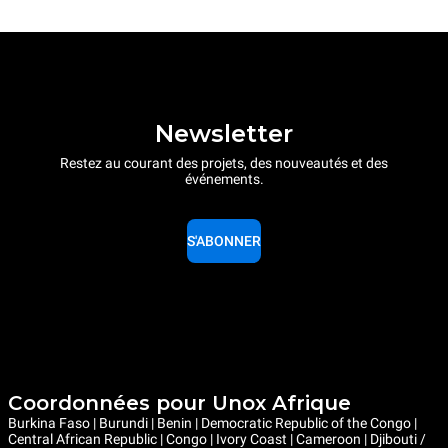
Newsletter
Restez au courant des projets, des nouveautés et des
événements.
S'ABONNER
Coordonnées pour Unox Afrique
Burkina Faso | Burundi | Benin | Democratic Republic of the Congo |
Central African Republic | Congo | Ivory Coast | Cameroon | Djibouti /