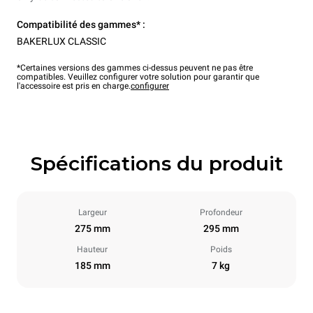
Compatibilité des gammes* :
BAKERLUX CLASSIC
*Certaines versions des gammes ci-dessus peuvent ne pas être
compatibles. Veuillez configurer votre solution pour garantir que
l'accessoire est pris en charge.
configurer
Spécifications du produit
Largeur
Profondeur
275 mm
295 mm
Hauteur
Poids
185 mm
7 kg