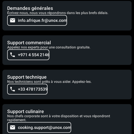
Demandes générales
Écrivez-nous, nous vous répondrons dans les plus brefs délais.
info.afrique.fr@unox.com
Support commercial
Appelez nos experts pour une consultation gratuite.
+971 4 554 2146
Support technique
Nos techniciens sont prêts à vous aider. Appelez-les.
+33 478173539
Support culinaire
Nos chefs corporate sont à votre disposition et vous répondront
rapidement.
cooking.support@unox.com