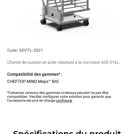
Code: XEVTL-2021
Chariot de cuisson en acier résistant à la corrosion AISI 316L.
Compatibilité des gammes* :
CHEFTOP MIND.Maps™ BIG
*Certaines versions des gammes ci-dessus peuvent ne pas être
compatibles. Veuillez configurer votre solution pour garantir que
l'accessoire est pris en charge.
configurer
Spécifications du produit