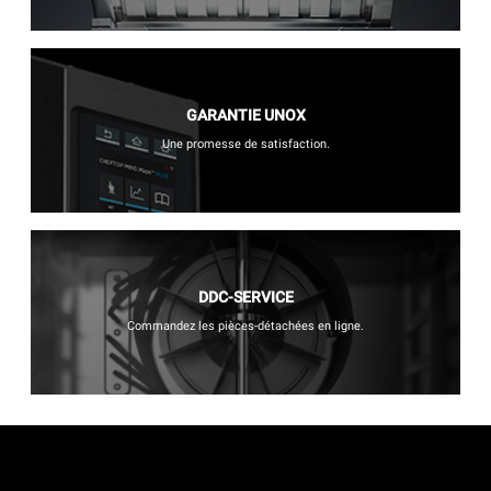
GARANTIE UNOX
Une promesse de satisfaction.
DDC-SERVICE
Commandez les pièces-détachées en ligne.