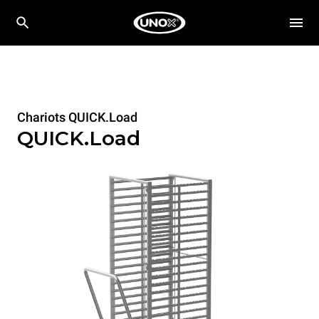
Chariots QUICK.Load
QUICK.Load