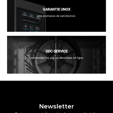
GARANTIE UNOX
Une promesse de satisfaction.
DDC-SERVICE
Commandez les pièces-détachées en ligne.
Newsletter