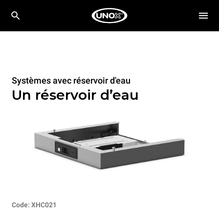
Systèmes avec réservoir d'eau
Un réservoir d’eau
Code: XHC021