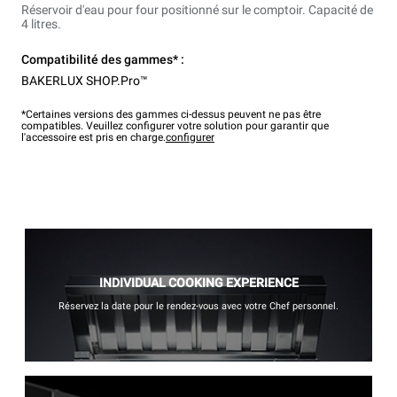
Réservoir d'eau pour four positionné sur le comptoir. Capacité de
4 litres.
Compatibilité des gammes* :
BAKERLUX SHOP.Pro™
*Certaines versions des gammes ci-dessus peuvent ne pas être
compatibles. Veuillez configurer votre solution pour garantir que
l'accessoire est pris en charge.
configurer
INDIVIDUAL COOKING EXPERIENCE
Réservez la date pour le rendez-vous avec votre Chef personnel.