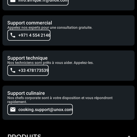
Support commercial
Appelez nos experts pour une consultation gratuite.
+971 4 554 2146
Support technique
Nos techniciens sont prêts à vous aider. Appelez-les.
+33 478173539
Support culinaire
Nos chefs corporate sont à votre disposition et vous répondront
rapidement.
cooking.support@unox.com
PRODUITS