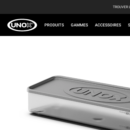
TROUVER 
PRODUITS
GAMMES
ACCESSOIRES