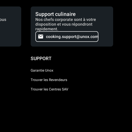
Support culinaire
vous
Nos chefs corporate sont à votre
disposition et vous répondront
rapidement.
cooking.support@unox.com
SUPPORT
Garantie Unox
Trouver les Revendeurs
Trouver les Centres SAV