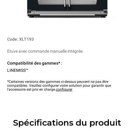
Code: XLT193
Etuve avec commande manuelle intégrée.
Compatibilité des gammes* :
LINEMISS™
*Certaines versions des gammes ci-dessus peuvent ne pas être
compatibles. Veuillez configurer votre solution pour garantir que
l'accessoire est pris en charge.
configurer
Spécifications du produit