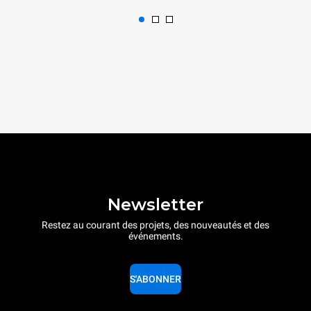
Newsletter
Restez au courant des projets, des nouveautés et des
événements.
S'ABONNER