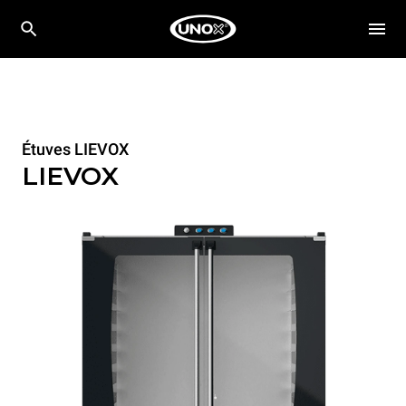
Étuves LIEVOX
LIEVOX