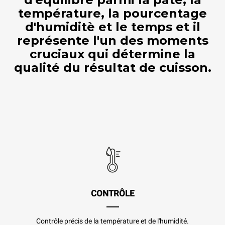
température, la pourcentage
d'humiditè et le temps et il
représente l'un des moments
cruciaux qui détermine la
qualité du résultat de cuisson.
CONTRÔLE
Contrôle précis de la température et de l'humidité.