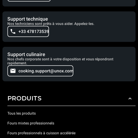
Support technique
Nos techniciens sont prêts à vous aider. Appelez-les.
+33 478173539
Support culinaire
Nos chefs corporate sont à votre disposition et vous répondront
rapidement.
cooking.support@unox.com
PRODUITS
Tous les produits
Fours mixtes professionnels
Fours professionnels à cuisson accélérée