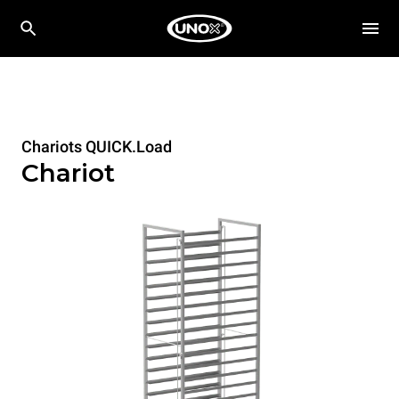
Chariots QUICK.Load
Chariot