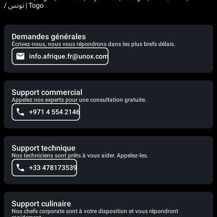
/ تونس | Togo
Demandes générales
Écrivez-nous, nous vous répondrons dans les plus brefs délais.
info.afrique.fr@unox.com
Support commercial
Appelez nos experts pour une consultation gratuite.
+971 4 554 2146
Support technique
Nos techniciens sont prêts à vous aider. Appelez-les.
+33 478173539
Support culinaire
Nos chefs corporate sont à votre disposition et vous répondront