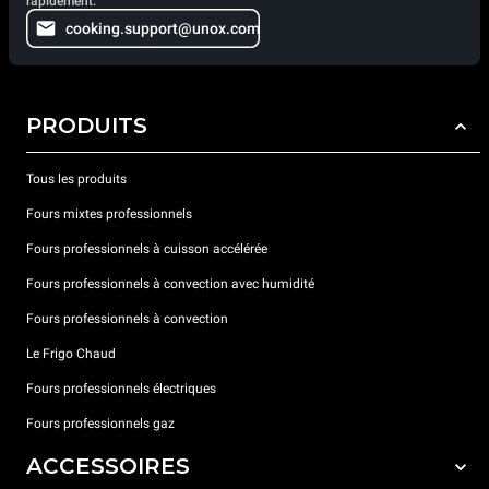
rapidement.
cooking.support@unox.com
PRODUITS
Tous les produits
Fours mixtes professionnels
Fours professionnels à cuisson accélérée
Fours professionnels à convection avec humidité
Fours professionnels à convection
Le Frigo Chaud
Fours professionnels électriques
Fours professionnels gaz
ACCESSOIRES