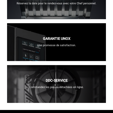
Réservez la date pour le rendez-vous avec votre Chef personnel.
GARANTIE UNOX
Une promesse de satisfaction.
DDC-SERVICE
Commandez les pièces-détachées en ligne.