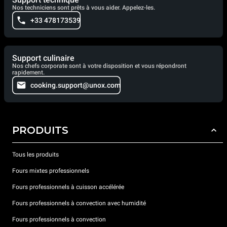
Nos techniciens sont prêts à vous aider. Appelez-les.
+33 478173539
Support culinaire
Nos chefs corporate sont à votre disposition et vous répondront
rapidement.
cooking.support@unox.com
PRODUITS
Tous les produits
Fours mixtes professionnels
Fours professionnels à cuisson accélérée
Fours professionnels à convection avec humidité
Fours professionnels à convection