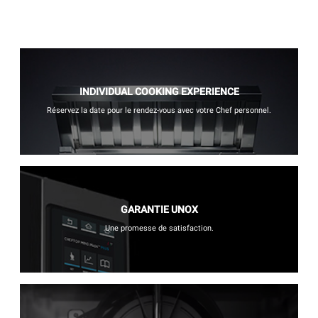
INDIVIDUAL COOKING EXPERIENCE
Réservez la date pour le rendez-vous avec votre Chef personnel.
GARANTIE UNOX
Une promesse de satisfaction.