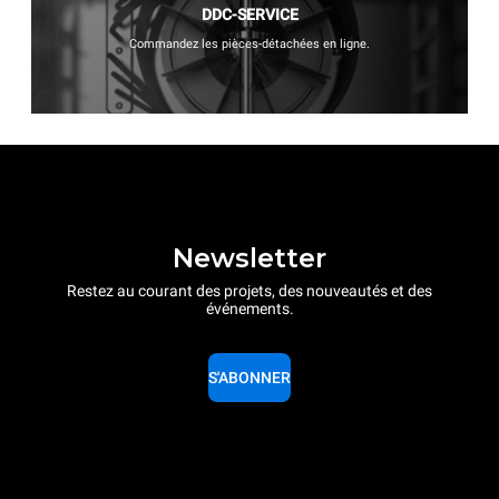
DDC-SERVICE
Commandez les pièces-détachées en ligne.
Newsletter
Restez au courant des projets, des nouveautés et des
événements.
S'ABONNER