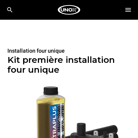
Installation four unique
Kit première installation
four unique