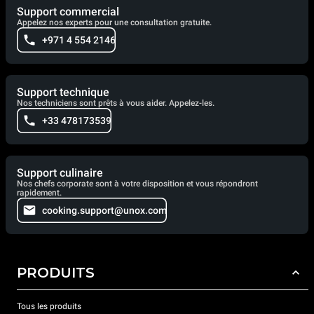
Support commercial
Appelez nos experts pour une consultation gratuite.
+971 4 554 2146
Support technique
Nos techniciens sont prêts à vous aider. Appelez-les.
+33 478173539
Support culinaire
Nos chefs corporate sont à votre disposition et vous répondront
rapidement.
cooking.support@unox.com
PRODUITS
Tous les produits