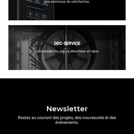
Une promesse de satisfaction.
DDC-SERVICE
Commandez les pièces-détachées en ligne.
Newsletter
Restez au courant des projets, des nouveautés et des
événements.