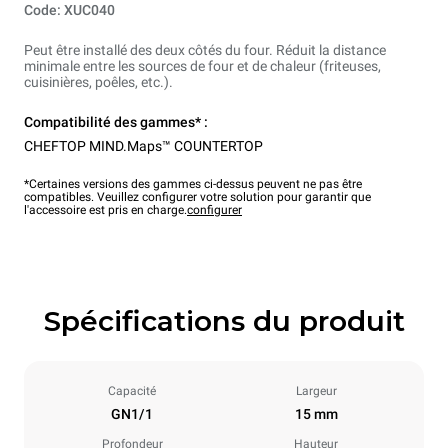
Code: XUC040
Peut être installé des deux côtés du four. Réduit la distance
minimale entre les sources de four et de chaleur (friteuses,
cuisinières, poêles, etc.).
Compatibilité des gammes* :
CHEFTOP MIND.Maps™ COUNTERTOP
*Certaines versions des gammes ci-dessus peuvent ne pas être
compatibles. Veuillez configurer votre solution pour garantir que
l'accessoire est pris en charge.
configurer
Spécifications du produit
Capacité
Largeur
GN1/1
15 mm
Profondeur
Hauteur