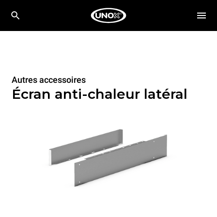
Autres accessoires
Écran anti-chaleur latéral