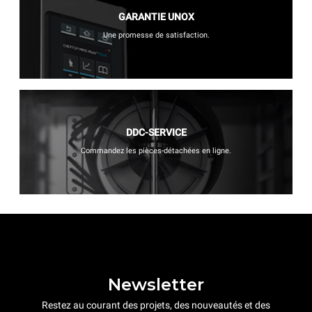
GARANTIE UNOX
Une promesse de satisfaction.
DDC-SERVICE
Commandez les pièces-détachées en ligne.
Newsletter
Restez au courant des projets, des nouveautés et des