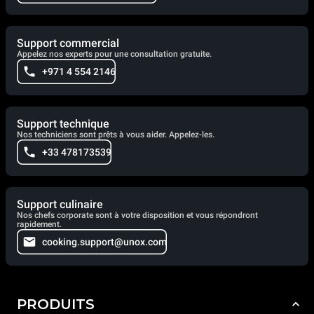
Support commercial
Appelez nos experts pour une consultation gratuite.
+971 4 554 2146
Support technique
Nos techniciens sont prêts à vous aider. Appelez-les.
+33 478173539
Support culinaire
Nos chefs corporate sont à votre disposition et vous répondront
rapidement.
cooking.support@unox.com
PRODUITS