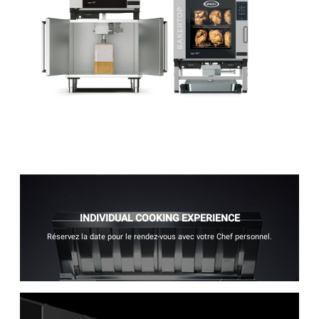
INDIVIDUAL COOKING EXPERIENCE
Réservez la date pour le rendez-vous avec votre Chef personnel.