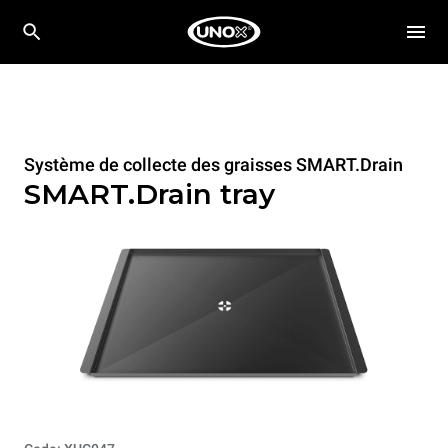
Système de collecte des graisses SMART.Drain
SMART.Drain tray