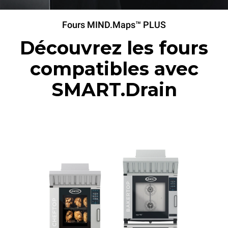
Fours MIND.Maps™ PLUS
Découvrez les fours
compatibles avec
SMART.Drain