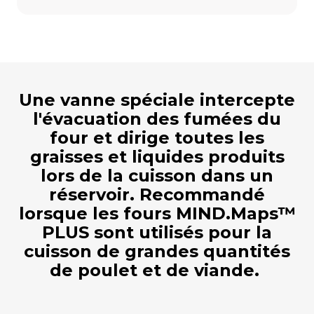
Une vanne spéciale intercepte
l'évacuation des fumées du
four et dirige toutes les
graisses et liquides produits
lors de la cuisson dans un
réservoir. Recommandé
lorsque les fours MIND.Maps™
PLUS sont utilisés pour la
cuisson de grandes quantités
de poulet et de viande.