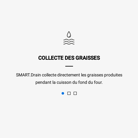
COLLECTE DES GRAISSES
SMART.Drain collecte directement les graisses produites
pendant la cuisson du fond du four.