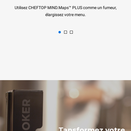
Utilisez CHEFTOP MIND.Maps™ PLUS comme un fumeur,
élargissez votre menu.
Tansformez votre