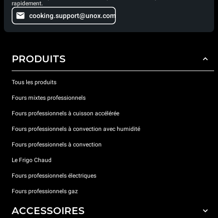
rapidement.
cooking.support@unox.com
PRODUITS
Tous les produits
Fours mixtes professionnels
Fours professionnels à cuisson accélérée
Fours professionnels à convection avec humidité
Fours professionnels à convection
Le Frigo Chaud
Fours professionnels électriques
Fours professionnels gaz
ACCESSOIRES