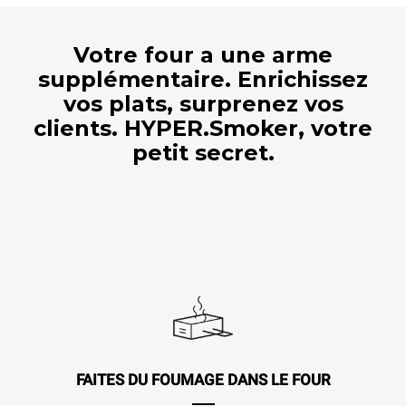
Votre four a une arme
supplémentaire. Enrichissez
vos plats, surprenez vos
clients. HYPER.Smoker, votre
petit secret.
FAITES DU FOUMAGE DANS LE FOUR