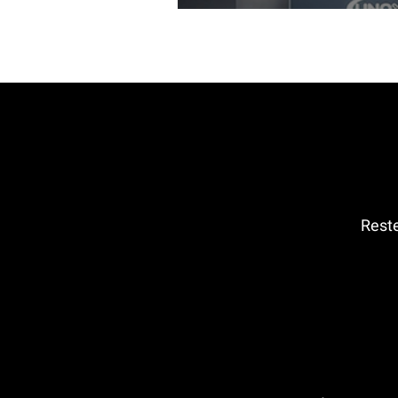
Reste