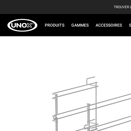
TROUVER 
PRODUITS
GAMMES
ACCESSOIRES