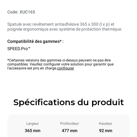
Code: XUC165
Spatule avec revêtement antiadhésive 365 x 300 (l x p) et
poignée ergonomique avec système de protection thermique.
Compatibilité des gammes* :
SPEED.Pro™
*Certaines versions des gammes ci-dessus peuvent ne pas être
compatibles. Veuillez configurer votre solution pour garantir que
l'accessoire est pris en charge.
configurer
Spécifications du produit
Largeur
Profondeur
Hauteur
365 mm
477 mm
92 mm