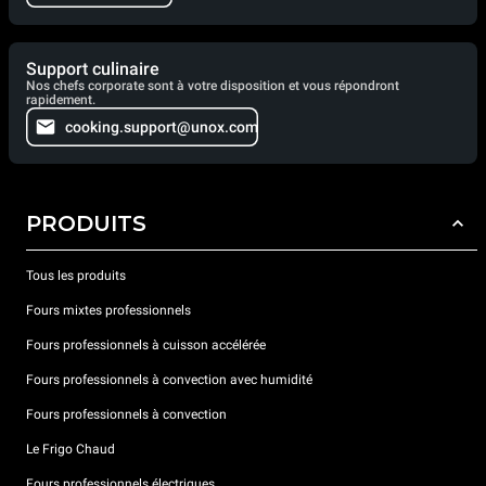
Support culinaire
Nos chefs corporate sont à votre disposition et vous répondront
rapidement.
cooking.support@unox.com
PRODUITS
Tous les produits
Fours mixtes professionnels
Fours professionnels à cuisson accélérée
Fours professionnels à convection avec humidité
Fours professionnels à convection
Le Frigo Chaud
Fours professionnels électriques