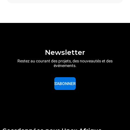
Newsletter
Restez au courant des projets, des nouveautés et des
événements.
S'ABONNER