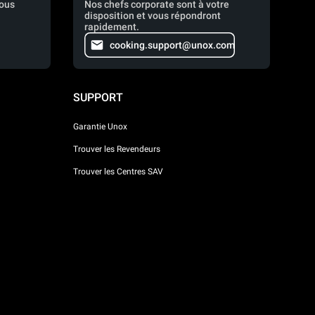
vous
Nos chefs corporate sont à votre
disposition et vous répondront
rapidement.
cooking.support@unox.com
SUPPORT
Garantie Unox
Trouver les Revendeurs
Trouver les Centres SAV