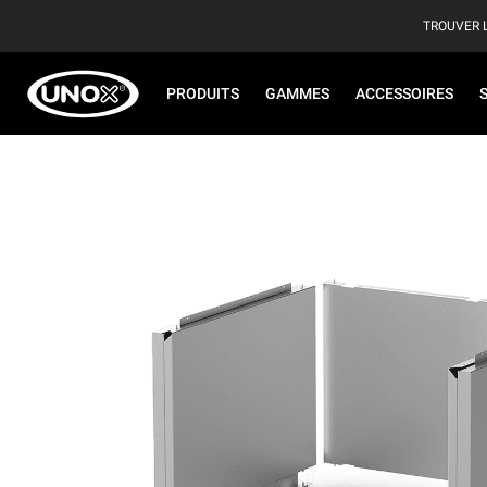
TROUVER 
PRODUITS
GAMMES
ACCESSOIRES