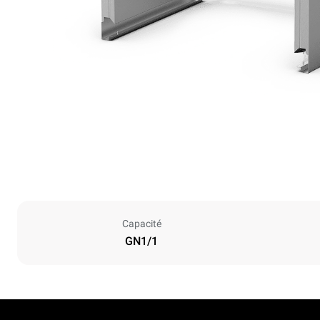
Capacité
GN1/1