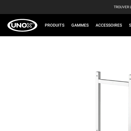
TROUVER 
PRODUITS
GAMMES
ACCESSOIRES