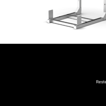
Reste