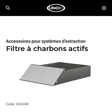
Accessoires pour systèmes d’extraction
Filtre à charbons actifs
Code: XUC440