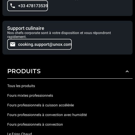
+33 478173539
Support culinaire
Nos chefs corporate sont à votre disposition et vous répondront
rapidement.
cooking.support@unox.com
PRODUITS
Tous les produits
Fours mixtes professionnels
Fours professionnels à cuisson accélérée
Fours professionnels à convection avec humidité
Fours professionnels à convection
Le Frigo Chaud