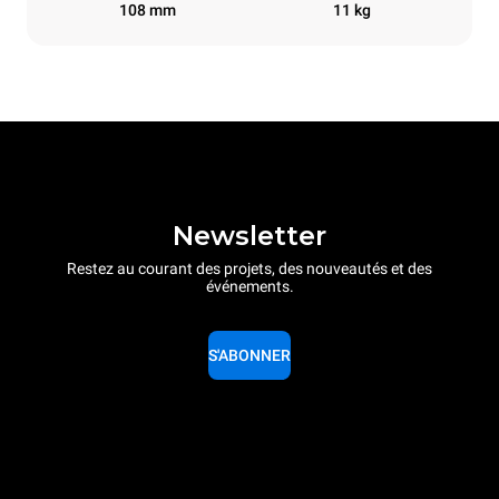
108 mm
11 kg
Newsletter
Restez au courant des projets, des nouveautés et des
événements.
S'ABONNER