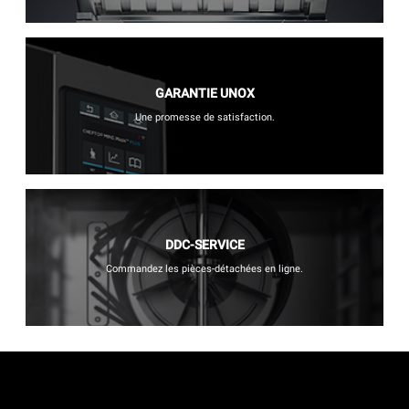
GARANTIE UNOX
Une promesse de satisfaction.
DDC-SERVICE
Commandez les pièces-détachées en ligne.