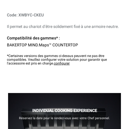
Code: XWBYC-CKEU
Il permet au chariot d’être solidement fixé à une armoire neutre.
Compatibilité des gammes* :
BAKERTOP MIND.Maps™ COUNTERTOP
*Certaines versions des gammes ci-dessus peuvent ne pas être
compatibles. Veuillez configurer votre solution pour garantir que
l'accessoire est pris en charge.
configurer
INDIVIDUAL COOKING EXPERIENCE
Réservez la date pour le rendez-vous avec votre Chef personnel.