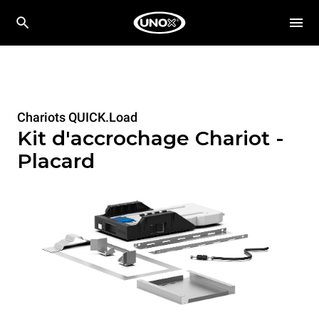
Chariots QUICK.Load
Kit d'accrochage Chariot -
Placard