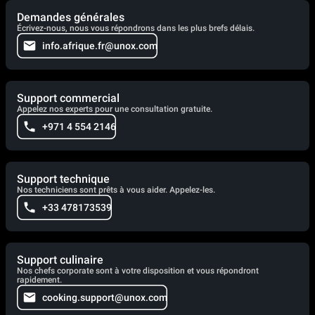
Demandes générales
Écrivez-nous, nous vous répondrons dans les plus brefs délais.
info.afrique.fr@unox.com
Support commercial
Appelez nos experts pour une consultation gratuite.
+971 4 554 2146
Support technique
Nos techniciens sont prêts à vous aider. Appelez-les.
+33 478173539
Support culinaire
Nos chefs corporate sont à votre disposition et vous répondront
rapidement.
cooking.support@unox.com