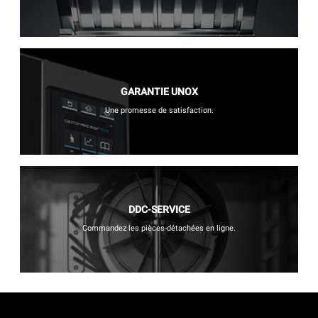
GARANTIE UNOX
Une promesse de satisfaction.
DDC-SERVICE
Commandez les pièces-détachées en ligne.