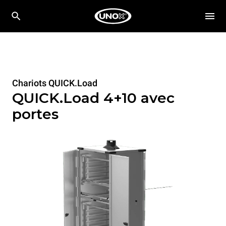
Chariots QUICK.Load
QUICK.Load 4+10 avec
portes