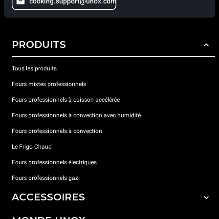
cooking.support@unox.com
PRODUITS
Tous les produits
Fours mixtes professionnels
Fours professionnels à cuisson accélérée
Fours professionnels à convection avec humidité
Fours professionnels à convection
Le Frigo Chaud
Fours professionnels électriques
Fours professionnels gaz
ACCESSOIRES