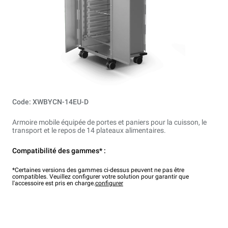
Code: XWBYCN-14EU-D
Armoire mobile équipée de portes et paniers pour la cuisson, le
transport et le repos de 14 plateaux alimentaires.
Compatibilité des gammes* :
*Certaines versions des gammes ci-dessus peuvent ne pas être
compatibles. Veuillez configurer votre solution pour garantir que
l'accessoire est pris en charge.
configurer