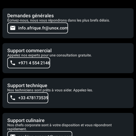
Demandes générales
Écrivez-nous, nous vous répondrons dans les plus brefs délais.
info.afrique.fr@unox.com
Support commercial
Appelez nos experts pour une consultation gratuite.
+971 4 554 2146
Support technique
Nos techniciens sont prêts à vous aider. Appelez-les.
+33 478173539
Support culinaire
Nos chefs corporate sont à votre disposition et vous répondront
rapidement.