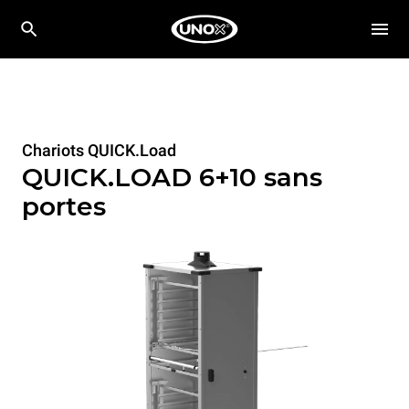
Chariots QUICK.Load
QUICK.LOAD 6+10 sans
portes