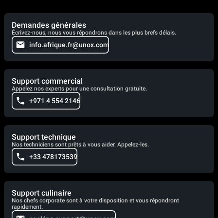
Demandes générales
Écrivez-nous, nous vous répondrons dans les plus brefs délais.
info.afrique.fr@unox.com
Support commercial
Appelez nos experts pour une consultation gratuite.
+971 4 554 2146
Support technique
Nos techniciens sont prêts à vous aider. Appelez-les.
+33 478173539
Support culinaire
Nos chefs corporate sont à votre disposition et vous répondront
rapidement.