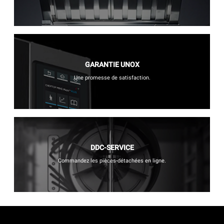
GARANTIE UNOX
Une promesse de satisfaction.
DDC-SERVICE
Commandez les pièces-détachées en ligne.