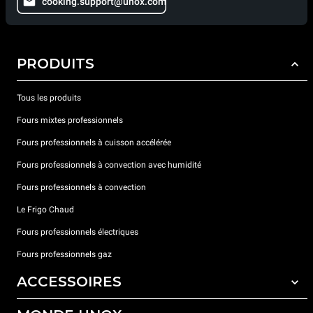
cooking.support@unox.com
PRODUITS
Tous les produits
Fours mixtes professionnels
Fours professionnels à cuisson accélérée
Fours professionnels à convection avec humidité
Fours professionnels à convection
Le Frigo Chaud
Fours professionnels électriques
Fours professionnels gaz
ACCESSOIRES