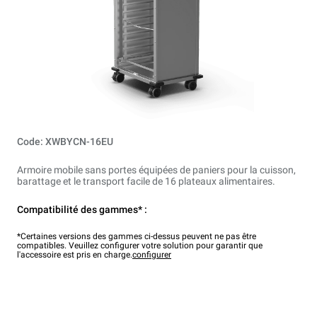
Code: XWBYCN-16EU
Armoire mobile sans portes équipées de paniers pour la cuisson,
barattage et le transport facile de 16 plateaux alimentaires.
Compatibilité des gammes* :
*Certaines versions des gammes ci-dessus peuvent ne pas être
compatibles. Veuillez configurer votre solution pour garantir que
l'accessoire est pris en charge.
configurer