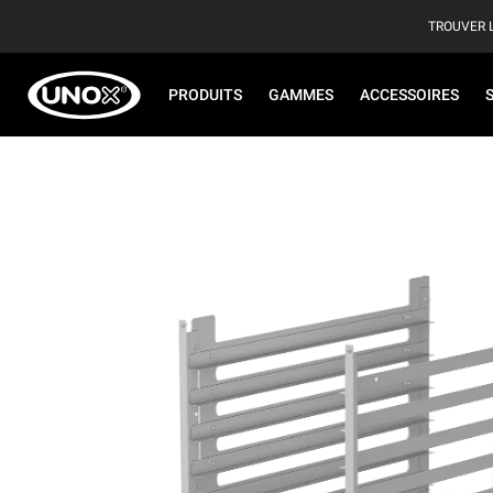
TROUVER 
PRODUITS
GAMMES
ACCESSOIRES