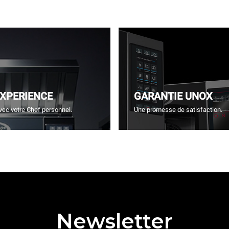
EXPERIENCE
GARANTIE UNOX
vec votre Chef personnel.
Une promesse de satisfaction.
Newsletter