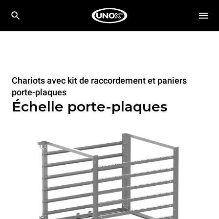
Chariots avec kit de raccordement et paniers
porte-plaques
Échelle porte-plaques