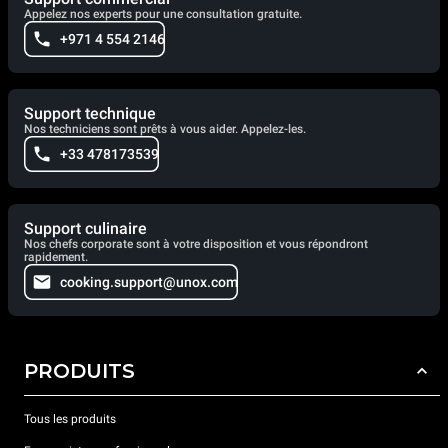
Appelez nos experts pour une consultation gratuite.
+971 4 554 2146
Support technique
Nos techniciens sont prêts à vous aider. Appelez-les.
+33 478173539
Support culinaire
Nos chefs corporate sont à votre disposition et vous répondront
rapidement.
cooking.support@unox.com
PRODUITS
Tous les produits