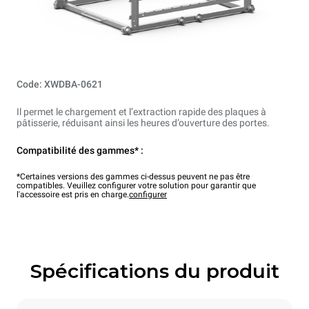
Code: XWDBA-0621
Il permet le chargement et l’extraction rapide des plaques à
pâtisserie, réduisant ainsi les heures d’ouverture des portes.
Compatibilité des gammes* :
*Certaines versions des gammes ci-dessus peuvent ne pas être
compatibles. Veuillez configurer votre solution pour garantir que
l'accessoire est pris en charge.
configurer
Spécifications du produit