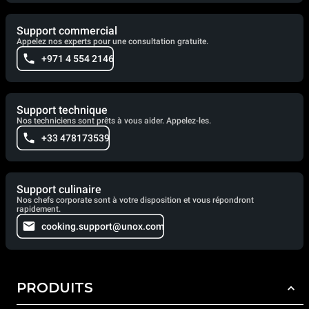
Support commercial
Appelez nos experts pour une consultation gratuite.
+971 4 554 2146
Support technique
Nos techniciens sont prêts à vous aider. Appelez-les.
+33 478173539
Support culinaire
Nos chefs corporate sont à votre disposition et vous répondront
rapidement.
cooking.support@unox.com
PRODUITS