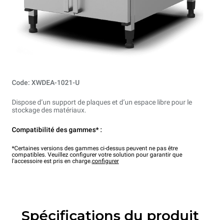
Code: XWDEA-1021-U
Dispose d’un support de plaques et d’un espace libre pour le
stockage des matériaux.
Compatibilité des gammes* :
*Certaines versions des gammes ci-dessus peuvent ne pas être
compatibles. Veuillez configurer votre solution pour garantir que
l'accessoire est pris en charge.
configurer
Spécifications du produit