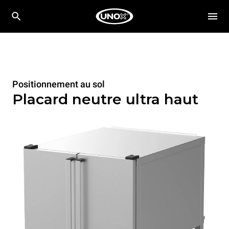
Positionnement au sol
Placard neutre ultra haut