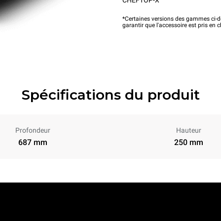
*Certaines versions des gammes ci-de
garantir que l'accessoire est pris en 
Spécifications du produit
Profondeur
Hauteur
687 mm
250 mm