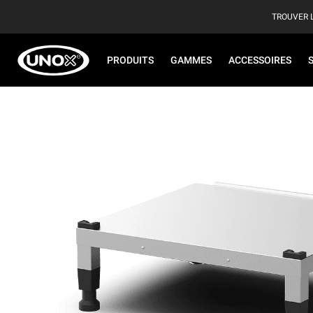
TROUVER 
PRODUITS
GAMMES
ACCESSOIRES