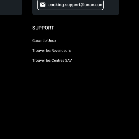
cooking.support@unox.com
SUPPORT
Garantie Unox
Trouver les Revendeurs
Trouver les Centres SAV