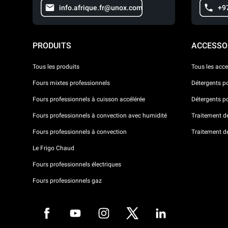
info.afrique.fr@unox.com
+9
PRODUITS
ACCESSO
Tous les produits
Tous les acce
Fours mixtes professionnels
Détergents p
Fours professionnels à cuisson accélérée
Détergents p
Fours professionnels à convection avec humidité
Traitement de 
Fours professionnels à convection
Traitement d
Le Frigo Chaud
Fours professionnels électriques
Fours professionnels gaz