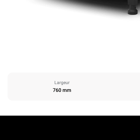
Largeur
760 mm