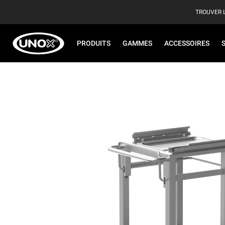
TROUVER 
PRODUITS
GAMMES
ACCESSOIRES