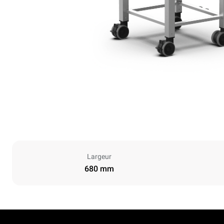
Largeur
680 mm