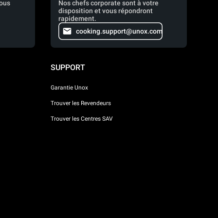
vous
Nos chefs corporate sont à votre
disposition et vous répondront
rapidement.
cooking.support@unox.com
SUPPORT
Garantie Unox
Trouver les Revendeurs
Trouver les Centres SAV