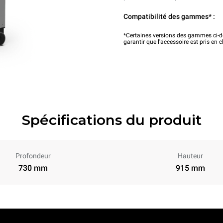
Compatibilité des gammes* :
*Certaines versions des gammes ci-de
garantir que l'accessoire est pris en 
Spécifications du produit
Profondeur
Hauteur
730 mm
915 mm