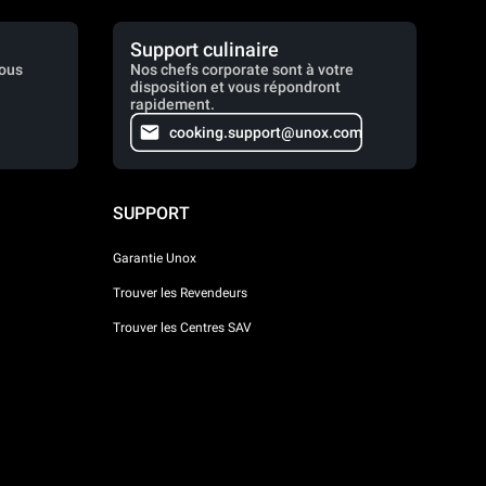
Support culinaire
vous
Nos chefs corporate sont à votre
disposition et vous répondront
rapidement.
cooking.support@unox.com
SUPPORT
Garantie Unox
Trouver les Revendeurs
Trouver les Centres SAV