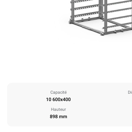
Capacité
Di
10 600x400
Hauteur
898 mm