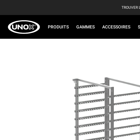
TROUVER 
PRODUITS
GAMMES
ACCESSOIRES