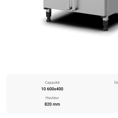
Capacité
Di
10 600x400
Hauteur
820 mm