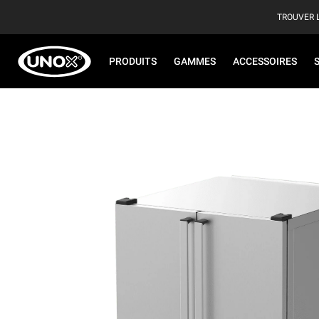
TROUVER 
PRODUITS
GAMMES
ACCESSOIRES