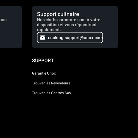
Support culinaire
vous
Nos chefs corporate sont à votre
disposition et vous répondront
rapidement.
cooking.support@unox.com
SUPPORT
Garantie Unox
Trouver les Revendeurs
Trouver les Centres SAV