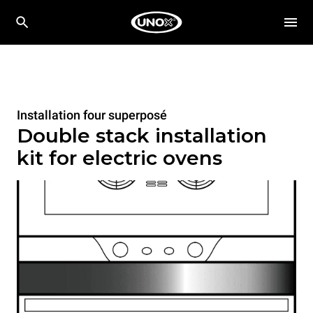
Installation four superposé
Double stack installation
kit for electric ovens