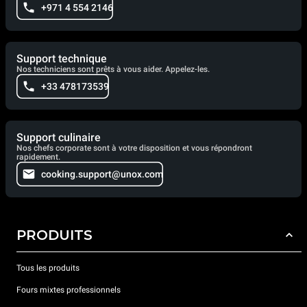
+971 4 554 2146
Support technique
Nos techniciens sont prêts à vous aider. Appelez-les.
+33 478173539
Support culinaire
Nos chefs corporate sont à votre disposition et vous répondront
rapidement.
cooking.support@unox.com
PRODUITS
Tous les produits
Fours mixtes professionnels