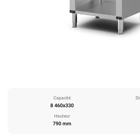
Capacité
Di
8 460x330
Hauteur
790 mm