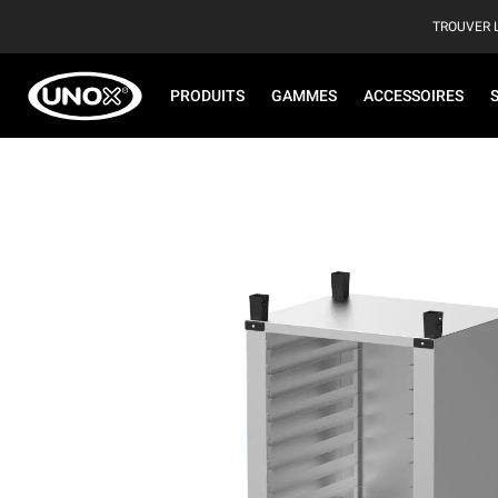
TROUVER 
PRODUITS
GAMMES
ACCESSOIRES