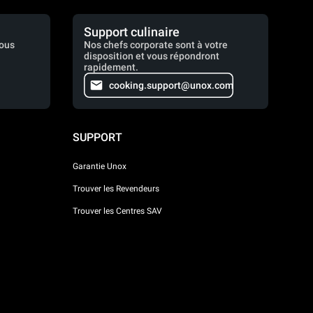
Support culinaire
vous
Nos chefs corporate sont à votre
disposition et vous répondront
rapidement.
cooking.support@unox.com
SUPPORT
Garantie Unox
Trouver les Revendeurs
Trouver les Centres SAV