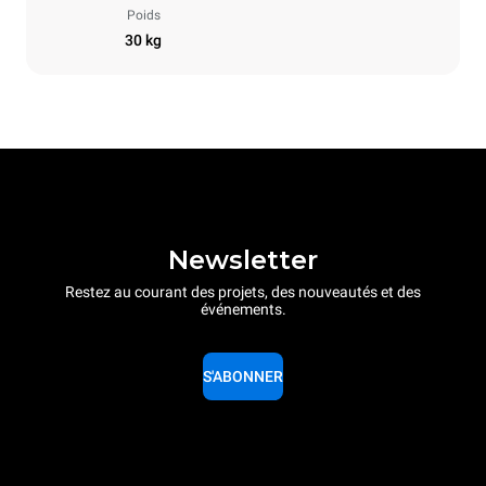
Poids
30 kg
Newsletter
Restez au courant des projets, des nouveautés et des
événements.
S'ABONNER