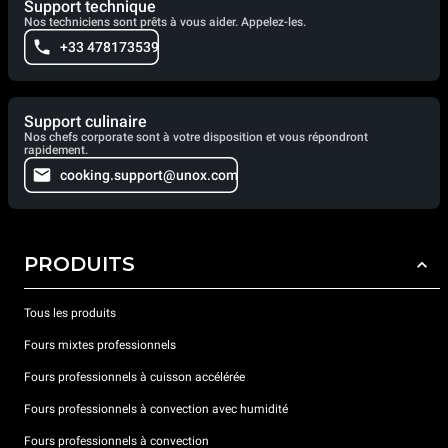
Support technique
Nos techniciens sont prêts à vous aider. Appelez-les.
+33 478173539
Support culinaire
Nos chefs corporate sont à votre disposition et vous répondront
rapidement.
cooking.support@unox.com
PRODUITS
Tous les produits
Fours mixtes professionnels
Fours professionnels à cuisson accélérée
Fours professionnels à convection avec humidité
Fours professionnels à convection