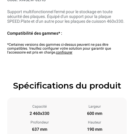
Support multifonctionnel fermé pour le stockage en toute
sécurité des plaques. Équipé d'un support pour la plaque
SPEED.Plate et d'un autre pour les plaques de cuisson 460x330.
Compatibilité des gammes* :
*Certaines versions des gammes ci-dessus peuvent ne pas être
compatibles. Veuillez configurer votre solution pour garantir que
l'accessoire est pris en charge.
configurer
Spécifications du produit
Capacité
Largeur
2 460x330
600 mm
Profondeur
Hauteur
637 mm
190 mm