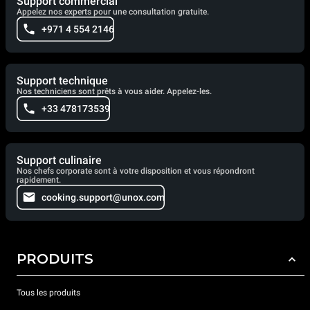
Support commercial
Appelez nos experts pour une consultation gratuite.
+971 4 554 2146
Support technique
Nos techniciens sont prêts à vous aider. Appelez-les.
+33 478173539
Support culinaire
Nos chefs corporate sont à votre disposition et vous répondront
rapidement.
cooking.support@unox.com
PRODUITS
Tous les produits