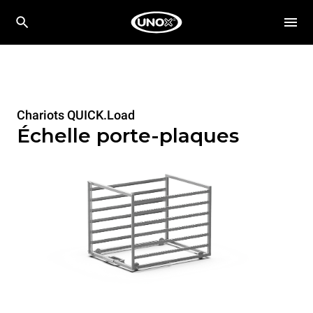
Chariots QUICK.Load
Échelle porte-plaques