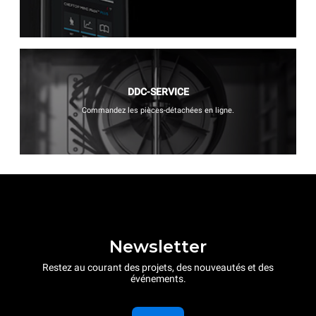
DDC-SERVICE
Commandez les pièces-détachées en ligne.
Newsletter
Restez au courant des projets, des nouveautés et des
événements.