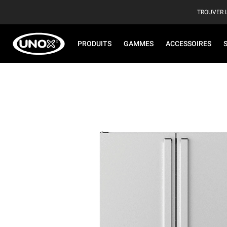
TROUVER 
PRODUITS
GAMMES
ACCESSOIRES