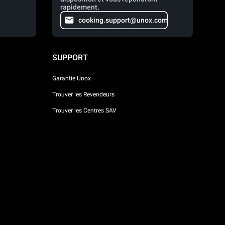
rapidement.
cooking.support@unox.com
SUPPORT
Garantie Unox
Trouver les Revendeurs
Trouver les Centres SAV