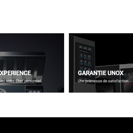
EXPERIENCE
GARANTIE UNOX
vec votre Chef personnel.
Une promesse de satisfaction.