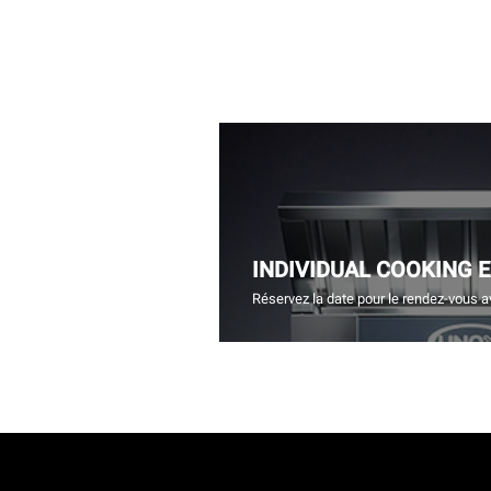
INDIVIDUAL COOKING 
Réservez la date pour le rendez-vous a