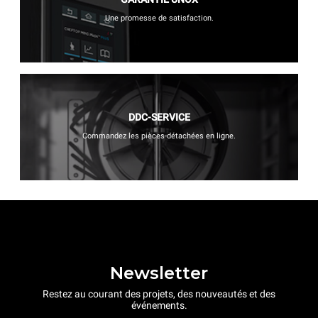
Une promesse de satisfaction.
DDC-SERVICE
Commandez les pièces-détachées en ligne.
Newsletter
Restez au courant des projets, des nouveautés et des
événements.