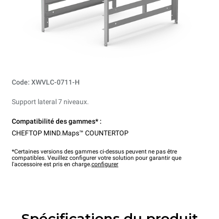
Code: XWVLC-0711-H
Support lateral 7 niveaux.
Compatibilité des gammes* :
CHEFTOP MIND.Maps™ COUNTERTOP
*Certaines versions des gammes ci-dessus peuvent ne pas être
compatibles. Veuillez configurer votre solution pour garantir que
l'accessoire est pris en charge.
configurer
Spécifications du produit