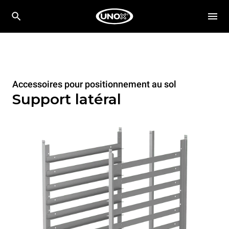
Accessoires pour positionnement au sol
Support latéral