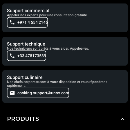
Support commercial
Appelez nos experts pour une consultation gratuite.
+971 4 554 2146
Support technique
Nos techniciens sont prêts à vous aider. Appelez-les.
+33 478173539
Support culinaire
Nos chefs corporate sont à votre disposition et vous répondront
rapidement.
cooking.support@unox.com
PRODUITS