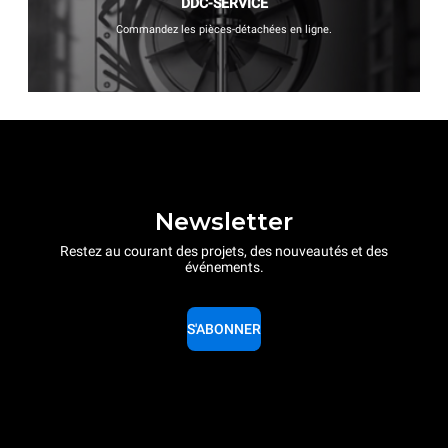
DDC-SERVICE
Commandez les pièces-détachées en ligne.
Newsletter
Restez au courant des projets, des nouveautés et des
événements.
S'ABONNER