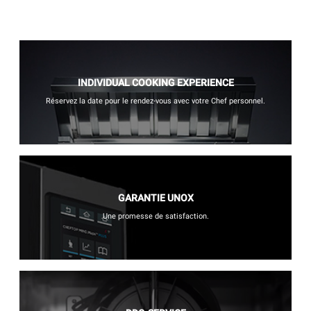
INDIVIDUAL COOKING EXPERIENCE
Réservez la date pour le rendez-vous avec votre Chef personnel.
GARANTIE UNOX
Une promesse de satisfaction.