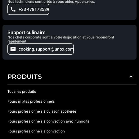
Nos techniciens sont prêts à vous aider. Appelez-les.
+33 478173539
Support culinaire
Nos chefs corporate sont à votre disposition et vous répondront
rapidement.
cooking.support@unox.com
PRODUITS
Tous les produits
Fours mixtes professionnels
Fours professionnels à cuisson accélérée
Fours professionnels à convection avec humidité
Fours professionnels à convection