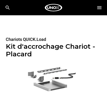
Chariots QUICK.Load
Kit d'accrochage Chariot -
Placard