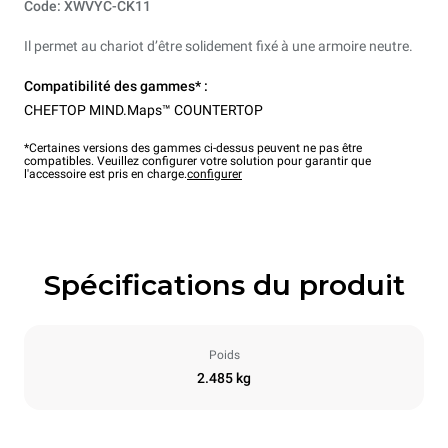
Code: XWVYC-CK11
Il permet au chariot d’être solidement fixé à une armoire neutre.
Compatibilité des gammes* :
CHEFTOP MIND.Maps™ COUNTERTOP
*Certaines versions des gammes ci-dessus peuvent ne pas être
compatibles. Veuillez configurer votre solution pour garantir que
l'accessoire est pris en charge.
configurer
Spécifications du produit
Poids
2.485 kg