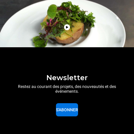
Newsletter
Restez au courant des projets, des nouveautés et des
événements.
S'ABONNER