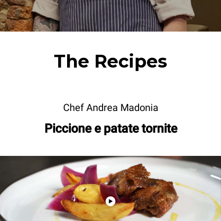
The Recipes
Chef Andrea Madonia
Piccione e patate tornite