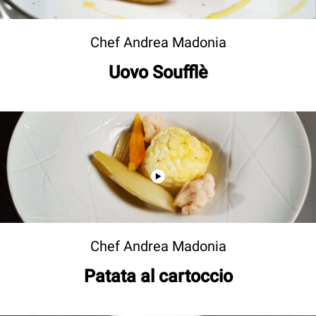
Chef Andrea Madonia
Uovo Soufflè
Chef Andrea Madonia
Patata al cartoccio