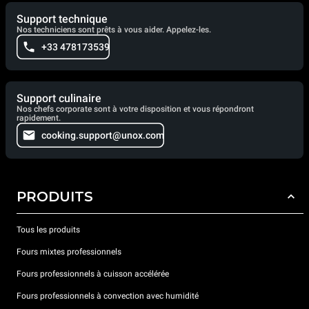
Support technique
Nos techniciens sont prêts à vous aider. Appelez-les.
+33 478173539
Support culinaire
Nos chefs corporate sont à votre disposition et vous répondront
rapidement.
cooking.support@unox.com
PRODUITS
Tous les produits
Fours mixtes professionnels
Fours professionnels à cuisson accélérée
Fours professionnels à convection avec humidité