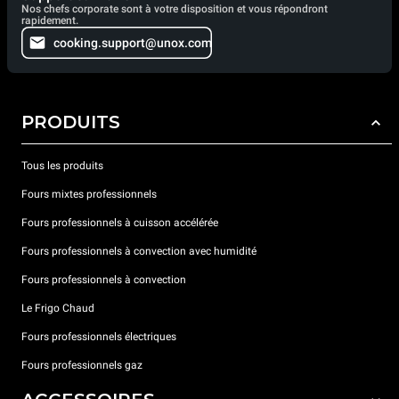
Nos chefs corporate sont à votre disposition et vous répondront
rapidement.
cooking.support@unox.com
PRODUITS
Tous les produits
Fours mixtes professionnels
Fours professionnels à cuisson accélérée
Fours professionnels à convection avec humidité
Fours professionnels à convection
Le Frigo Chaud
Fours professionnels électriques
Fours professionnels gaz