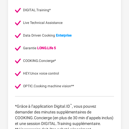
DIGITAL.Training*
Live Technical Assistance
Data Driven Cooking
Enterprise
Garantie
LONG.Life 5
COOKING.Concierge*
HEY.Unox voice control
OPTIC.Cooking machine vision**
™
*Grâce à l’application Digital.ID
, vous pouvez
demander des minutes supplémentaires de
COOKING.Concierge (en plus de 30 min d’appels inclus)
et une session DIGITAL.Training supplémentaire.