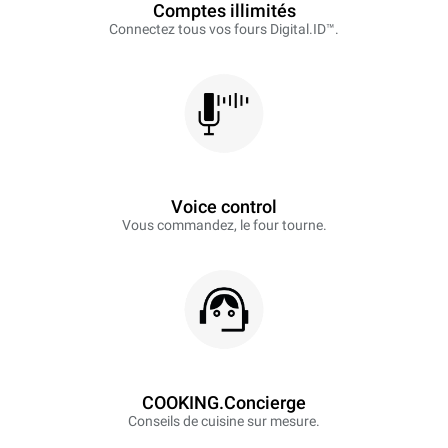
Comptes illimités
Connectez tous vos fours Digital.ID™.
Voice control
Vous commandez, le four tourne.
COOKING.Concierge
Conseils de cuisine sur mesure.