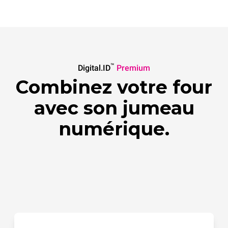
™
Digital.ID
Premium
Combinez votre four
avec son jumeau
numérique.