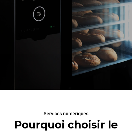
Services numériques
Pourquoi choisir le