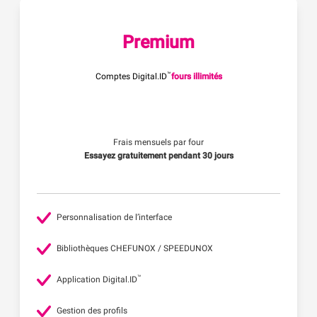
Premium
™
Comptes Digital.ID
fours illimités
Frais mensuels par four
Essayez gratuitement pendant 30 jours
Personnalisation de l’interface
Bibliothèques CHEFUNOX / SPEEDUNOX
™
Application Digital.ID
Gestion des profils