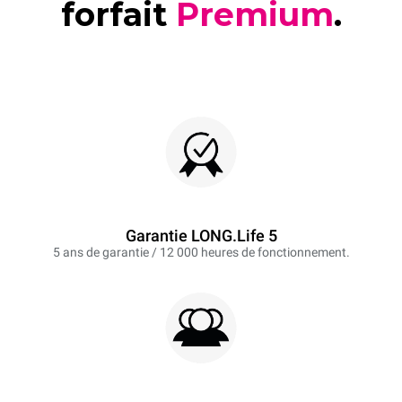
forfait
Premium
.
Garantie LONG.Life 5
5 ans de garantie / 12 000 heures de fonctionnement.