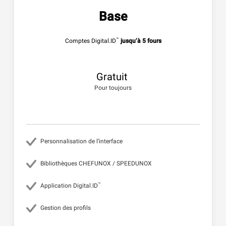
Base
™
Comptes Digital.ID
jusqu’à 5 fours
Gratuit
Pour toujours
Personnalisation de l’interface
Bibliothèques CHEFUNOX / SPEEDUNOX
™
Application Digital.ID
Gestion des profils