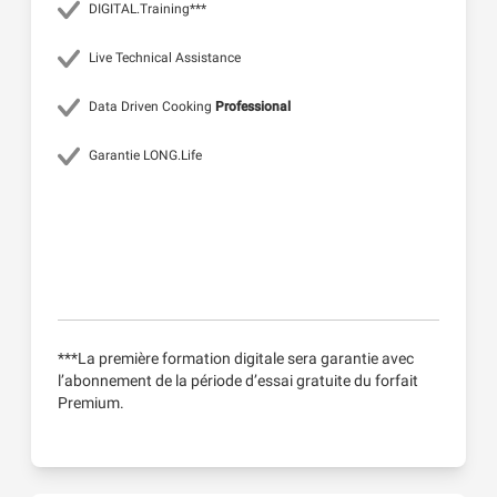
DIGITAL.Training***
Live Technical Assistance
Data Driven Cooking
Professional
Garantie LONG.Life
***La première formation digitale sera garantie avec
l’abonnement de la période d’essai gratuite du forfait
Premium.