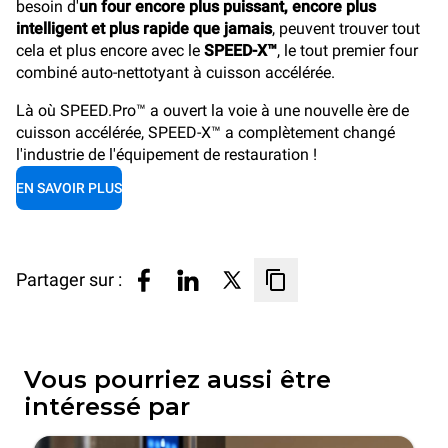
besoin d'
un four encore plus puissant, encore plus
intelligent et plus rapide que jamais
, peuvent trouver tout
cela et plus encore avec le
SPEED-X™
, le tout premier four
combiné auto-nettotyant à cuisson accélérée.
Là où SPEED.Pro™ a ouvert la voie à une nouvelle ère de
cuisson accélérée, SPEED-X™ a complètement changé
l'industrie de l'équipement de restauration !
EN SAVOIR PLUS
Partager sur :
Vous pourriez aussi être
intéressé par