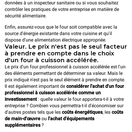
données à un inspecteur sanitaire ou si vous souhaitez
contrôler les pratiques de votre entreprise en matière de
sécurité alimentaire.
Enfin, assurez-vous que le four soit compatible avec la
source d'énergie existante dans votre cuisine et qu'il
dispose d'une alimentation électrique appropriée.
Valeur. Le prix n'est pas le seul facteur
à prendre en compte dans le choix
d'un four à cuisson accélérée.
Le prix d'un four professionnel à cuisson accélérée est l'un
des éléments permettant de déterminer sa valeur. Mais le
prix indiqué n'est pas le seul élément à prendre en compte.
Il est également important de
considérer l'achat d'un four
professionnel à cuisson accélérée comme un
investissement
: quelle valeur le four apportera-t-il à votre
entreprise ? Combien vous permettra-t-il d'économiser sur
d'autres postes tels que les
coûts énergétiques
, les
coûts
de main-d'œuvre
ou
l'achat d'équipements
supplémentaires
?