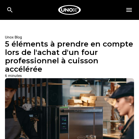
Unox Blog
5 éléments à prendre en compte
lors de l'achat d'un four
professionnel à cuisson
accélérée
6 minutes