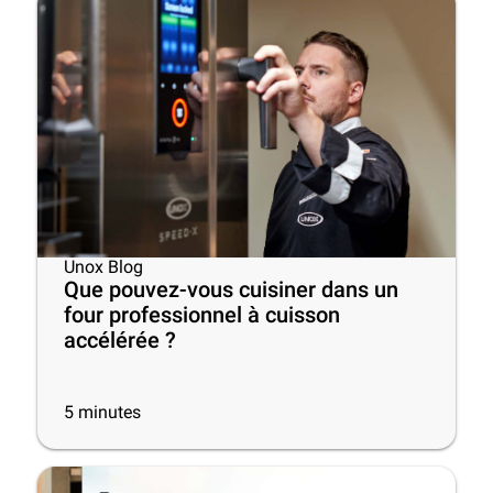
Unox Blog
Que pouvez-vous cuisiner dans un
four professionnel à cuisson
accélérée ?
5
minutes