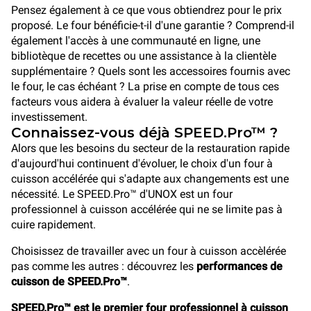
Pensez également à ce que vous obtiendrez pour le prix
proposé. Le four bénéficie-t-il d'une garantie ? Comprend-il
également l'accès à une communauté en ligne, une
bibliotèque de recettes ou une assistance à la clientèle
supplémentaire ? Quels sont les accessoires fournis avec
le four, le cas échéant ? La prise en compte de tous ces
facteurs vous aidera à évaluer la valeur réelle de votre
investissement.
Connaissez-vous déjà SPEED.Pro™ ?
Alors que les besoins du secteur de la restauration rapide
d'aujourd'hui continuent d'évoluer, le choix d'un four à
cuisson accélérée qui s'adapte aux changements est une
nécessité. Le SPEED.Pro™ d'UNOX est un four
professionnel à cuisson accélérée qui ne se limite pas à
cuire rapidement.
Choisissez de travailler avec un four à cuisson accèlérée
pas comme les autres : découvrez les
performances de
cuisson de SPEED.Pro™
.
SPEED.Pro™ est le premier four professionnel à cuisson