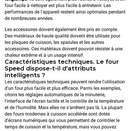
four facile à nettoyer est plus facile à entretenir. Les
performances de l'appareil restent ainsi optimales pendant
de nombreuses années.
Les accessoires doivent également être pris en compte.
Des matériaux de haute qualité doivent être utilisés pour
les plaques de cuisson, les spatules et les autres
accessoires. Ces matériaux doivent pouvoir résister à une
chaleur extrême et à un usage intensif.
Caractéristiques techniques. Le four
Speed dispose-t-il d'attributs
intelligents ?
Les caractéristiques techniques peuvent rendre l'utilisation
d'un four plus facile et plus efficace. Parmi les exemples,
citons les réglages automatiques de la minuterie,
l'interface de l'écran tactile et le contrôle de la température
et de l'humidité. Mais elles ne s'arrêtent pas là. La plupart
des fours modernes à cuisson accélérée sont dotés
d'écrans numériques qui vous permettent de contrôler le
temps de cuisson et la température, mais vous pouvez