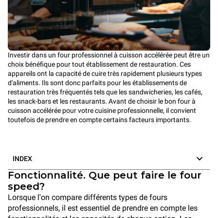
Investir dans un four professionnel à cuisson accélérée peut être un
choix bénéfique pour tout établissement de restauration. Ces
appareils ont la capacité de cuire très rapidement plusieurs types
d'aliments. Ils sont donc parfaits pour les établissements de
restauration très fréquentés tels que les sandwicheries, les cafés,
les snack-bars et les restaurants. Avant de choisir le bon four à
cuisson accélérée pour votre cuisine professionnelle, il convient
toutefois de prendre en compte certains facteurs importants.
INDEX
Fonctionnalité. Que peut faire le four
speed?
Lorsque l'on compare différents types de fours
professionnels, il est essentiel de prendre en compte les