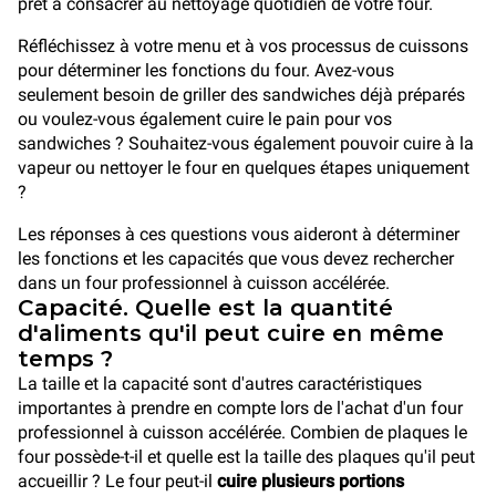
prêt à consacrer au nettoyage quotidien de votre four.
Réfléchissez à votre menu et à vos processus de cuissons
pour déterminer les fonctions du four. Avez-vous
seulement besoin de griller des sandwiches déjà préparés
ou voulez-vous également cuire le pain pour vos
sandwiches ? Souhaitez-vous également pouvoir cuire à la
vapeur ou nettoyer le four en quelques étapes uniquement
?
Les réponses à ces questions vous aideront à déterminer
les fonctions et les capacités que vous devez rechercher
dans un four professionnel à cuisson accélérée.
Capacité. Quelle est la quantité
d'aliments qu'il peut cuire en même
temps ?
La taille et la capacité sont d'autres caractéristiques
importantes à prendre en compte lors de l'achat d'un four
professionnel à cuisson accélérée. Combien de plaques le
four possède-t-il et quelle est la taille des plaques qu'il peut
accueillir ? Le four peut-il
cuire plusieurs portions