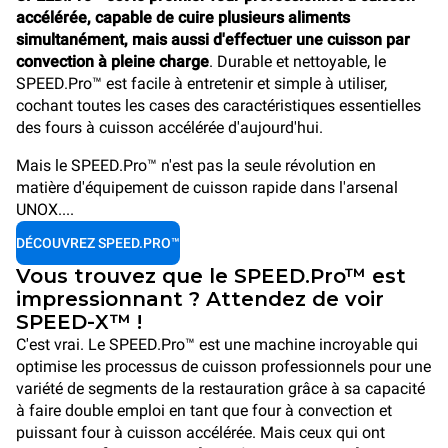
accélérée, capable de cuire plusieurs aliments
simultanément, mais aussi d'effectuer une cuisson par
convection à pleine charge
. Durable et nettoyable, le
SPEED.Pro™ est facile à entretenir et simple à utiliser,
cochant toutes les cases des caractéristiques essentielles
des fours à cuisson accélérée d'aujourd'hui.
Mais le SPEED.Pro™ n'est pas la seule révolution en
matière d'équipement de cuisson rapide dans l'arsenal
UNOX....
DÉCOUVREZ SPEED.PRO™
Vous trouvez que le SPEED.Pro™ est
impressionnant ? Attendez de voir
SPEED-X™ !
C'est vrai. Le SPEED.Pro™ est une machine incroyable qui
optimise les processus de cuisson professionnels pour une
variété de segments de la restauration grâce à sa capacité
à faire double emploi en tant que four à convection et
puissant four à cuisson accélérée. Mais ceux qui ont