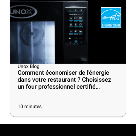
Unox Blog
Comment économiser de l'énergie
dans votre restaurant ? Choisissez
un four professionnel certifié
ENERGY STAR® !
10
minutes