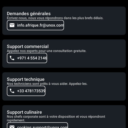
Demandes générales
Écrivez-nous, nous vous répondrons dans les plus brefs délais.
info.afrique.fr@unox.com
Support commercial
Appelez nos experts pour une consultation gratuite.
+971 4 554 2146
Support technique
Nos techniciens sont prêts à vous aider. Appelez-les.
+33 478173539
Support culinaire
Nos chefs corporate sont à votre disposition et vous répondront
rapidement.
cooking.support@unox.com