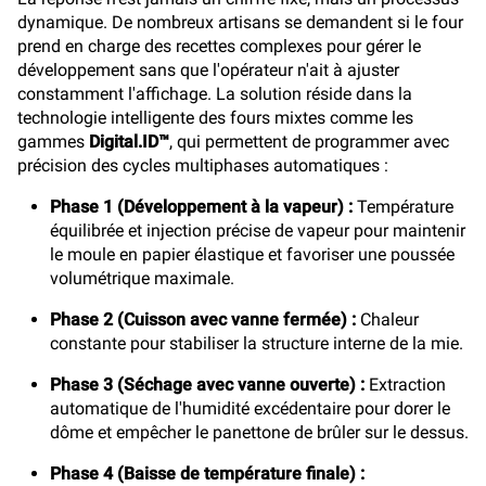
dynamique. De nombreux artisans se demandent si le four
prend en charge des recettes complexes pour gérer le
développement sans que l'opérateur n'ait à ajuster
constamment l'affichage. La solution réside dans la
technologie intelligente des fours mixtes comme les
gammes
Digital.ID™
, qui permettent de programmer avec
précision des cycles multiphases automatiques :
Phase 1 (Développement à la vapeur) :
Température
équilibrée et injection précise de vapeur pour maintenir
le moule en papier élastique et favoriser une poussée
volumétrique maximale.
Phase 2 (Cuisson avec vanne fermée) :
Chaleur
constante pour stabiliser la structure interne de la mie.
Phase 3 (Séchage avec vanne ouverte) :
Extraction
automatique de l'humidité excédentaire pour dorer le
dôme et empêcher le panettone de brûler sur le dessus.
Phase 4 (Baisse de température finale) :