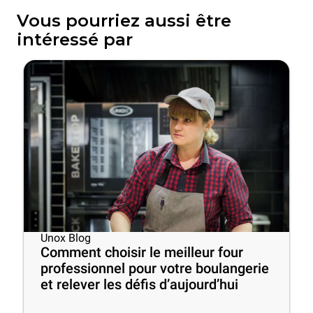
Vous pourriez aussi être
intéressé par
Unox Blog
Comment choisir le meilleur four
professionnel pour votre boulangerie
et relever les défis d’aujourd’hui