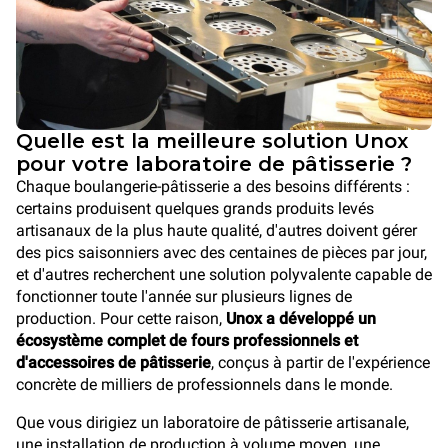
Quelle est la meilleure solution Unox
pour votre laboratoire de pâtisserie ?
Chaque boulangerie-pâtisserie a des besoins différents :
certains produisent quelques grands produits levés
artisanaux de la plus haute qualité, d'autres doivent gérer
des pics saisonniers avec des centaines de pièces par jour,
et d'autres recherchent une solution polyvalente capable de
fonctionner toute l'année sur plusieurs lignes de
production. Pour cette raison,
Unox a développé un
écosystème complet de fours professionnels et
d'accessoires de pâtisserie
, conçus à partir de l'expérience
concrète de milliers de professionnels dans le monde.
Que vous dirigiez un laboratoire de pâtisserie artisanale,
une installation de production à volume moyen, une