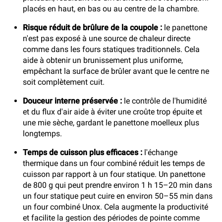
placés en haut, en bas ou au centre de la chambre.
Risque réduit de brûlure de la coupole :
le panettone
n'est pas exposé à une source de chaleur directe
comme dans les fours statiques traditionnels. Cela
aide à obtenir un brunissement plus uniforme,
empêchant la surface de brûler avant que le centre ne
soit complètement cuit.
Douceur interne préservée :
le contrôle de l'humidité
et du flux d'air aide à éviter une croûte trop épuite et
une mie sèche, gardant le panettone moelleux plus
longtemps.
Temps de cuisson plus efficaces :
l'échange
thermique dans un four combiné réduit les temps de
cuisson par rapport à un four statique. Un panettone
de 800 g qui peut prendre environ 1 h 15–20 min dans
un four statique peut cuire en environ 50–55 min dans
un four combiné Unox. Cela augmente la productivité
et facilite la gestion des périodes de pointe comme