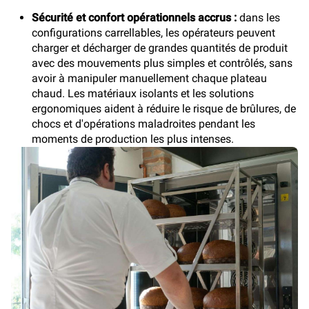
Sécurité et confort opérationnels accrus :
dans les
configurations carrellables, les opérateurs peuvent
charger et décharger de grandes quantités de produit
avec des mouvements plus simples et contrôlés, sans
avoir à manipuler manuellement chaque plateau
chaud. Les matériaux isolants et les solutions
ergonomiques aident à réduire le risque de brûlures, de
chocs et d'opérations maladroites pendant les
moments de production les plus intenses.