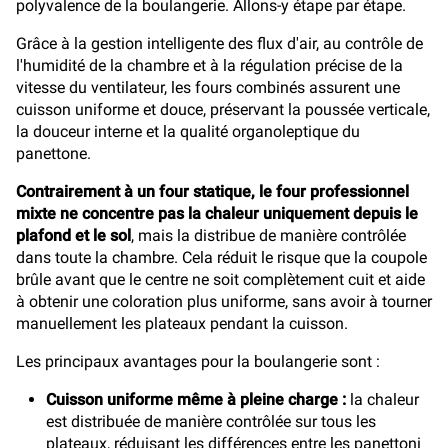
polyvalence de la boulangerie. Allons-y étape par étape.
Grâce à la gestion intelligente des flux d'air, au contrôle de
l'humidité de la chambre et à la régulation précise de la
vitesse du ventilateur, les fours combinés assurent une
cuisson uniforme et douce, préservant la poussée verticale,
la douceur interne et la qualité organoleptique du
panettone.
Contrairement à un four statique, le four professionnel
mixte ne concentre pas la chaleur uniquement depuis le
plafond et le sol
, mais la distribue de manière contrôlée
dans toute la chambre. Cela réduit le risque que la coupole
brûle avant que le centre ne soit complètement cuit et aide
à obtenir une coloration plus uniforme, sans avoir à tourner
manuellement les plateaux pendant la cuisson.
Les principaux avantages pour la boulangerie sont :
Cuisson uniforme même à pleine charge :
la chaleur
est distribuée de manière contrôlée sur tous les
plateaux, réduisant les différences entre les panettoni