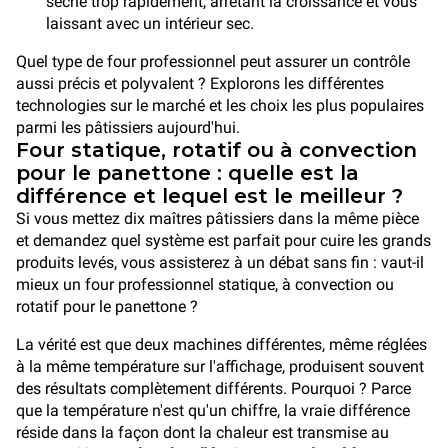
sèche trop rapidement, arrêtant la croissance et vous
laissant avec un intérieur sec.
Quel type de four professionnel peut assurer un contrôle
aussi précis et polyvalent ? Explorons les différentes
technologies sur le marché et les choix les plus populaires
parmi les pâtissiers aujourd'hui.
Four statique, rotatif ou à convection
pour le panettone : quelle est la
différence et lequel est le meilleur ?
Si vous mettez dix maîtres pâtissiers dans la même pièce
et demandez quel système est parfait pour cuire les grands
produits levés, vous assisterez à un débat sans fin : vaut-il
mieux un four professionnel statique, à convection ou
rotatif pour le panettone ?
La vérité est que deux machines différentes, même réglées
à la même température sur l'affichage, produisent souvent
des résultats complètement différents. Pourquoi ? Parce
que la température n'est qu'un chiffre, la vraie différence
réside dans la façon dont la chaleur est transmise au