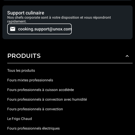
Support culinaire
Nos chefs corporate sont à votre disposition et vous répondront
rapidement.
cooking.support@unox.com
PRODUITS
Tous les produits
Fours mixtes professionnels
Fours professionnels à cuisson accélérée
Fours professionnels à convection avec humidité
Fours professionnels à convection
Le Frigo Chaud
Fours professionnels électriques