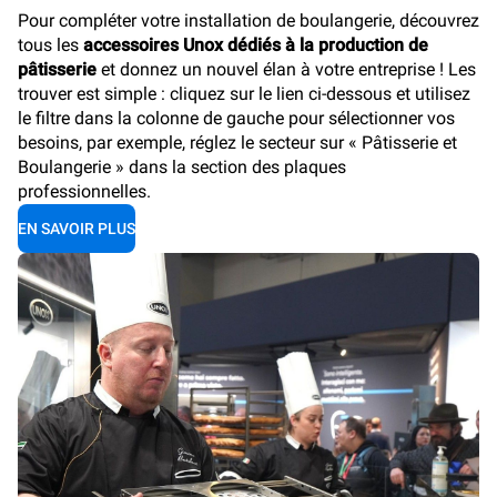
Pour compléter votre installation de boulangerie, découvrez
tous les
accessoires Unox dédiés à la production de
pâtisserie
et donnez un nouvel élan à votre entreprise ! Les
trouver est simple : cliquez sur le lien ci-dessous et utilisez
le filtre dans la colonne de gauche pour sélectionner vos
besoins, par exemple, réglez le secteur sur « Pâtisserie et
Boulangerie » dans la section des plaques
professionnelles.
EN SAVOIR PLUS