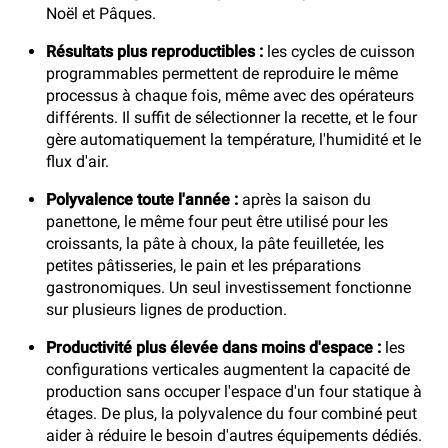
Noël et Pâques.
Résultats plus reproductibles :
les cycles de cuisson
programmables permettent de reproduire le même
processus à chaque fois, même avec des opérateurs
différents. Il suffit de sélectionner la recette, et le four
gère automatiquement la température, l'humidité et le
flux d'air.
Polyvalence toute l'année :
après la saison du
panettone, le même four peut être utilisé pour les
croissants, la pâte à choux, la pâte feuilletée, les
petites pâtisseries, le pain et les préparations
gastronomiques. Un seul investissement fonctionne
sur plusieurs lignes de production.
Productivité plus élevée dans moins d'espace :
les
configurations verticales augmentent la capacité de
production sans occuper l'espace d'un four statique à
étages. De plus, la polyvalence du four combiné peut
aider à réduire le besoin d'autres équipements dédiés.