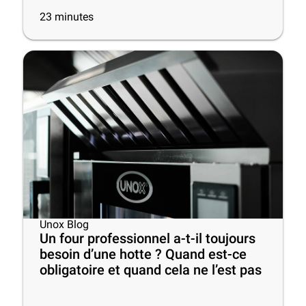
23
minutes
Unox Blog
Un four professionnel a-t-il toujours
besoin d’une hotte ? Quand est-ce
obligatoire et quand cela ne l’est pas