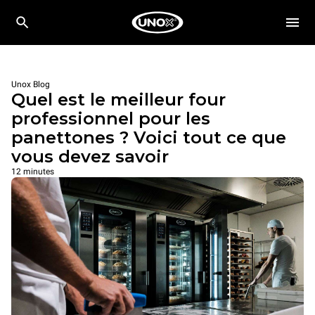
Unox Blog
Quel est le meilleur four
professionnel pour les
panettones ? Voici tout ce que
vous devez savoir
12 minutes