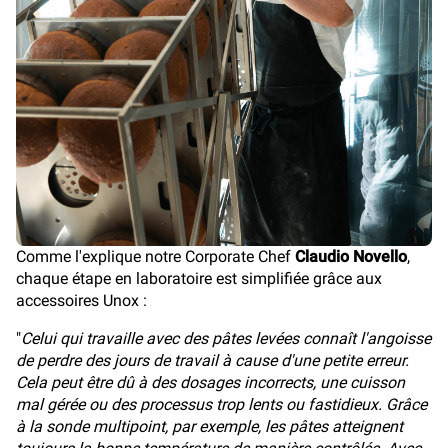
Comme l'explique notre Corporate Chef
Claudio Novello
,
chaque étape en laboratoire est simplifiée grâce aux
accessoires Unox :
"
Celui qui travaille avec des pâtes levées connaît l'angoisse
de perdre des jours de travail à cause d'une petite erreur.
Cela peut être dû à des dosages incorrects, une cuisson
mal gérée ou des processus trop lents ou fastidieux. Grâce
à la sonde multipoint, par exemple, les pâtes atteignent