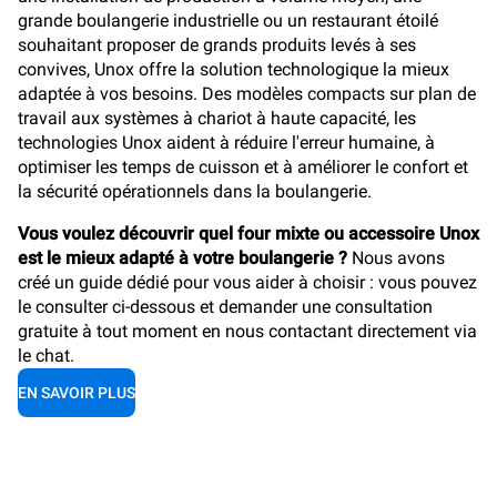
grande boulangerie industrielle ou un restaurant étoilé
souhaitant proposer de grands produits levés à ses
convives, Unox offre la solution technologique la mieux
adaptée à vos besoins. Des modèles compacts sur plan de
travail aux systèmes à chariot à haute capacité, les
technologies Unox aident à réduire l'erreur humaine, à
optimiser les temps de cuisson et à améliorer le confort et
la sécurité opérationnels dans la boulangerie.
Vous voulez découvrir quel four mixte ou accessoire Unox
est le mieux adapté à votre boulangerie ?
Nous avons
créé un guide dédié pour vous aider à choisir : vous pouvez
le consulter ci-dessous et demander une consultation
gratuite à tout moment en nous contactant directement via
le chat.
EN SAVOIR PLUS