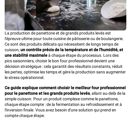
La production de panettone et de grands produits levés est
l'épreuve ultime pour toute cuisine de pâtisserie ou de boulangerie.
Ce sont des produits délicats qui nécessitent de longs temps de
cuisson,
un contrôle précis de la température et de l'humidité, et
une stabilité maximale
à chaque étape du processus. Lors des
pics saisonniers, choisir le bon four professionnel devient une
décision stratégique : cela garantit des résultats constants, réduit
les pertes, optimise les temps et gère la production sans augmenter
le stress opérationnel.
Ce guide explique comment choisir le meilleur four professionnel
pour le panettone et les grands produits levés
, allant au-delà de la
simple cuisson. Pour un produit complexe comme le panettone,
chaque étape compte : de la fermentation au refroidissement et à
l'inversion finale. Vous avez besoin d'une solution qui prend en
compte chaque étape.