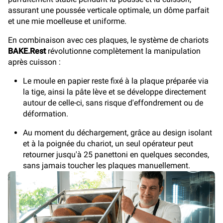
assurant une poussée verticale optimale, un dôme parfait
et une mie moelleuse et uniforme.
En combinaison avec ces plaques, le système de chariots
BAKE.Rest
révolutionne complètement la manipulation
après cuisson :
Le moule en papier reste fixé à la plaque préparée via
la tige, ainsi la pâte lève et se développe directement
autour de celle-ci, sans risque d'effondrement ou de
déformation.
Au moment du déchargement, grâce au design isolant
et à la poignée du chariot, un seul opérateur peut
retourner jusqu'à 25 panettoni en quelques secondes,
sans jamais toucher les plaques manuellement.