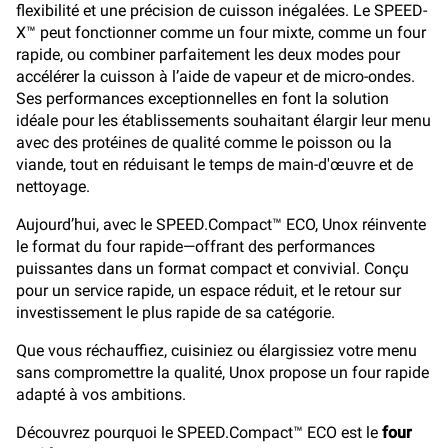
flexibilité et une précision de cuisson inégalées. Le SPEED-
X™ peut fonctionner comme un four mixte, comme un four
rapide, ou combiner parfaitement les deux modes pour
accélérer la cuisson à l’aide de vapeur et de micro-ondes.
Ses performances exceptionnelles en font la solution
idéale pour les établissements souhaitant élargir leur menu
avec des protéines de qualité comme le poisson ou la
viande, tout en réduisant le temps de main-d'œuvre et de
nettoyage.
Aujourd’hui, avec le SPEED.Compact™ ECO, Unox réinvente
le format du four rapide—offrant des performances
puissantes dans un format compact et convivial. Conçu
pour un service rapide, un espace réduit, et le retour sur
investissement le plus rapide de sa catégorie.
Que vous réchauffiez, cuisiniez ou élargissiez votre menu
sans compromettre la qualité, Unox propose un four rapide
adapté à vos ambitions.
Découvrez pourquoi le SPEED.Compact™ ECO est le
four