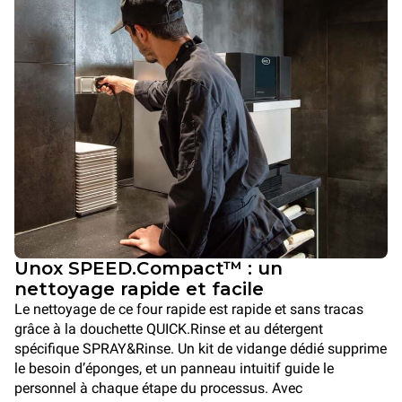
Unox SPEED.Compact™ : un
nettoyage rapide et facile
Le nettoyage de ce four rapide est rapide et sans tracas
grâce à la douchette QUICK.Rinse et au détergent
spécifique SPRAY&Rinse. Un kit de vidange dédié supprime
le besoin d’éponges, et un panneau intuitif guide le
personnel à chaque étape du processus. Avec