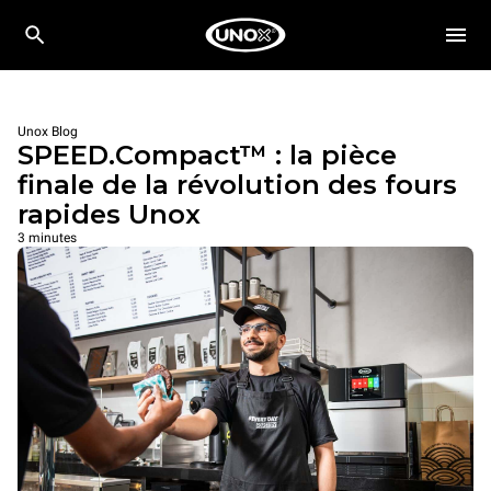
Unox Blog
SPEED.Compact™ : la pièce
finale de la révolution des fours
rapides Unox
3 minutes