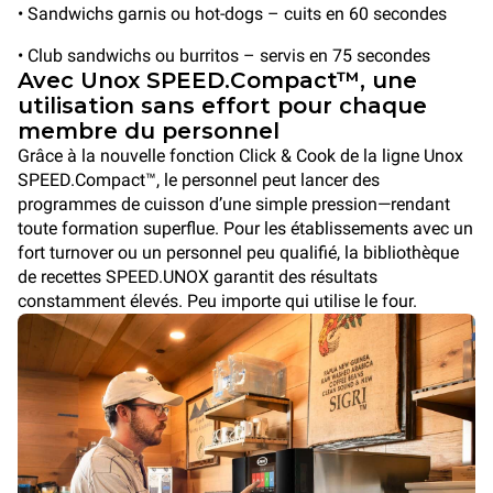
• Sandwichs garnis ou hot-dogs – cuits en 60 secondes
• Club sandwichs ou burritos – servis en 75 secondes
Avec Unox SPEED.Compact™, une
utilisation sans effort pour chaque
membre du personnel
Grâce à la nouvelle fonction Click & Cook de la ligne Unox
SPEED.Compact™, le personnel peut lancer des
programmes de cuisson d’une simple pression—rendant
toute formation superflue. Pour les établissements avec un
fort turnover ou un personnel peu qualifié, la bibliothèque
de recettes SPEED.UNOX garantit des résultats
constamment élevés. Peu importe qui utilise le four.