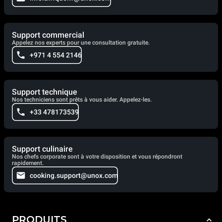
Support commercial
Appelez nos experts pour une consultation gratuite.
+971 4 554 2146
Support technique
Nos techniciens sont prêts à vous aider. Appelez-les.
+33 478173539
Support culinaire
Nos chefs corporate sont à votre disposition et vous répondront
rapidement.
cooking.support@unox.com
PRODUITS