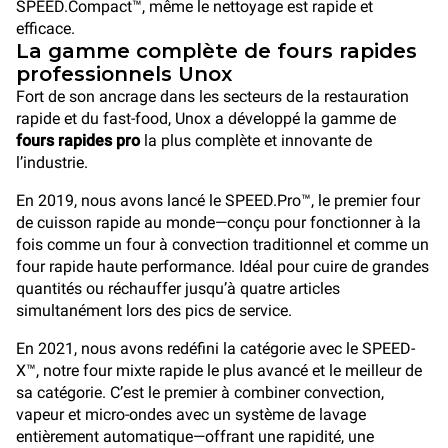
SPEED.Compact™, même le nettoyage est rapide et
efficace.
La gamme complète de fours rapides
professionnels Unox
Fort de son ancrage dans les secteurs de la restauration
rapide et du fast-food, Unox a développé la gamme de
fours rapides pro
la plus complète et innovante de
l’industrie.
En 2019, nous avons lancé le SPEED.Pro™, le premier four
de cuisson rapide au monde—conçu pour fonctionner à la
fois comme un four à convection traditionnel et comme un
four rapide haute performance. Idéal pour cuire de grandes
quantités ou réchauffer jusqu’à quatre articles
simultanément lors des pics de service.
En 2021, nous avons redéfini la catégorie avec le SPEED-
X™, notre four mixte rapide le plus avancé et le meilleur de
sa catégorie. C’est le premier à combiner convection,
vapeur et micro-ondes avec un système de lavage
entièrement automatique—offrant une rapidité, une