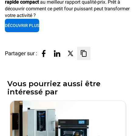
rapide compact
au meilleur rapport qualité-prix. Prêt à
découvrir comment ce petit four puissant peut transformer
votre activité ?
DÉCOUVRIR PLUS
Partager sur :
Vous pourriez aussi être
intéressé par