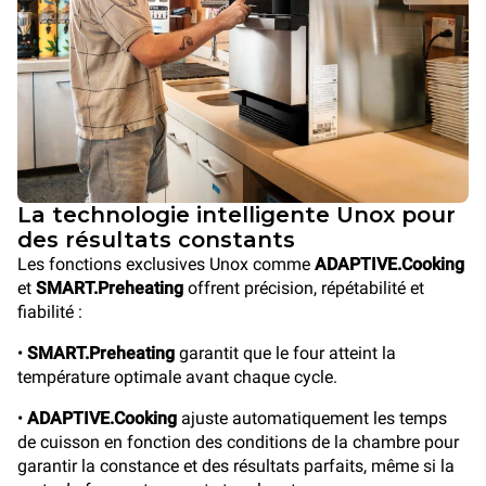
La technologie intelligente Unox pour
des résultats constants
Les fonctions exclusives Unox comme
ADAPTIVE.Cooking
et
SMART.Preheating
offrent précision, répétabilité et
fiabilité :
•
SMART.Preheating
garantit que le four atteint la
température optimale avant chaque cycle.
•
ADAPTIVE.Cooking
ajuste automatiquement les temps
de cuisson en fonction des conditions de la chambre pour
garantir la constance et des résultats parfaits, même si la