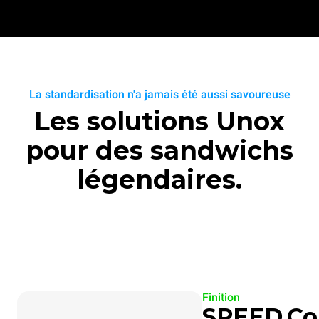
La standardisation n'a jamais été aussi savoureuse
Les solutions Unox
pour des sandwichs
légendaires.
Finition
SPEED.C