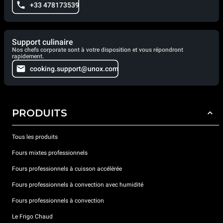
+33 478173539
Support culinaire
Nos chefs corporate sont à votre disposition et vous répondront
rapidement.
cooking.support@unox.com
PRODUITS
Tous les produits
Fours mixtes professionnels
Fours professionnels à cuisson accélérée
Fours professionnels à convection avec humidité
Fours professionnels à convection
Le Frigo Chaud