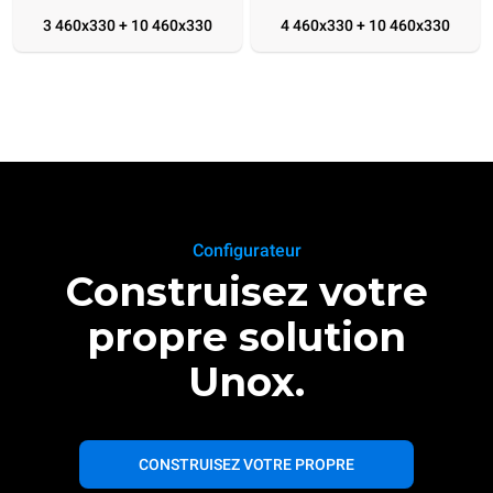
3 460x330 + 10 460x330
4 460x330 + 10 460x330
Configurateur
Construisez votre
propre solution
Unox.
CONSTRUISEZ VOTRE PROPRE