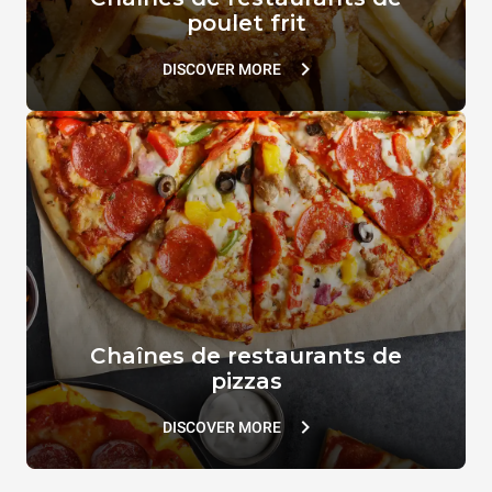
poulet frit
DISCOVER MORE
Chaînes de restaurants de
pizzas
DISCOVER MORE