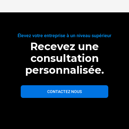
Élevez votre entreprise à un niveau supérieur
Recevez une
consultation
personnalisée.
CONTACTEZ NOUS