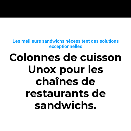
Les meilleurs sandwichs nécessitent des solutions
exceptionnelles
Colonnes de cuisson
Unox pour les
chaînes de
restaurants de
sandwichs.